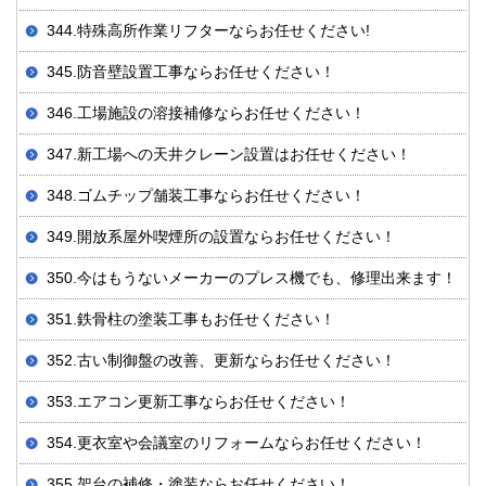
344.特殊高所作業リフターならお任せください!
345.防音壁設置工事ならお任せください！
346.工場施設の溶接補修ならお任せください！
347.新工場への天井クレーン設置はお任せください！
348.ゴムチップ舗装工事ならお任せください！
349.開放系屋外喫煙所の設置ならお任せください！
350.今はもうないメーカーのプレス機でも、修理出来ます！
351.鉄骨柱の塗装工事もお任せください！
352.古い制御盤の改善、更新ならお任せください！
353.エアコン更新工事ならお任せください！
354.更衣室や会議室のリフォームならお任せください！
355.架台の補修・塗装ならお任せください！