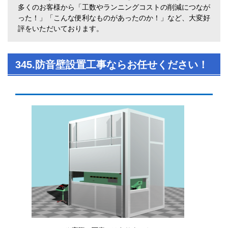
多くのお客様から「工数やランニングコストの削減につなが
った！」「こんな便利なものがあったのか！」など、大変好
評をいただいております。
345.防音壁設置工事ならお任せください！