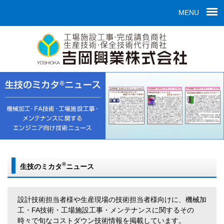
MENU
®
生技のミカタ
ニュース
設計技術担当者様や生産現場の技術担当者様向けに、機械加
工・FA技術・工場施設工事・メンテナンスに関するその
時々で旬なコストダウン技術情報を掲載しています。