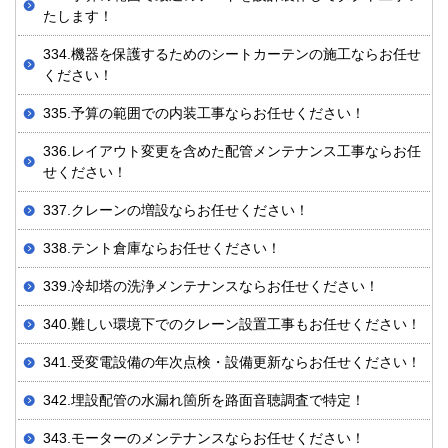
たします！
334.機器を保護するためのシートカーテンの施工ならお任せ
ください！
335.予算の範囲での内装工事ならお任せください！
336.レイアウト変更を含めた配管メンテナンス工事ならお任
せください！
337.クレーンの増設ならお任せください！
338.テント倉庫ならお任せください！
339.冷却塔の洗浄メンテナンスならお任せください！
340.難しい環境下でのクレーン設置工事もお任せください！
341.受変電設備の年次点検・設備更新ならお任せください！
342.埋設配管の水漏れ箇所を路面音聴調査で特定！
343.モーターのメンテナンスならお任せください！