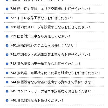
736.熱中症対策は、エリア空調機にお任せください！
737.トイレ改修工事ならお任せください！
738.構内にスロープを設置するならお任せください！
739.防音対策工事ならお任せください！
740.遠隔監視システムならお任せください！
741.空調ダクトの結露対策工事ならお任せください！
742.遮熱塗装の安全施工ならお任せください！
743.換気扇、送風機を使った暑さ対策ならお任せください！
744.集塵設備なら労基に提出する資料まで手伝います！
745.コンプレッサーの省エネ診断ならお任せください！
746.臭気対策ならお任せください！