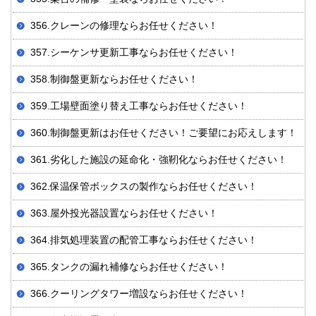
356.クレーンの修理ならお任せください！
357.シーケンサ更新工事ならお任せください！
358.制御盤更新ならお任せください！
359.工場壁面塗り替え工事ならお任せください！
360.制御盤更新はお任せください！ご要望にお応えします！
361.劣化した施設の延命化・強靭化ならお任せください！
362.保温保管ボックスの製作ならお任せください！
363.屋外投光器設置ならお任せください！
364.排気処理装置の配管工事ならお任せください！
365.タンクの漏れ補修ならお任せください！
366.クーリングタワー増設ならお任せください！