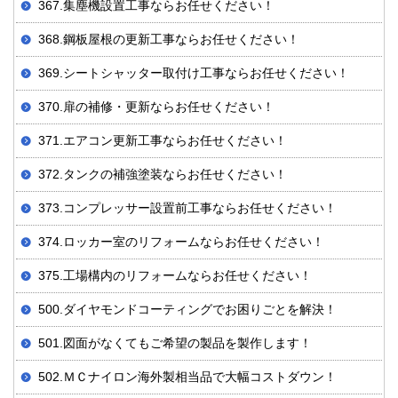
367.集塵機設置工事ならお任せください！
368.鋼板屋根の更新工事ならお任せください！
369.シートシャッター取付け工事ならお任せください！
370.扉の補修・更新ならお任せください！
371.エアコン更新工事ならお任せください！
372.タンクの補強塗装ならお任せください！
373.コンプレッサー設置前工事ならお任せください！
374.ロッカー室のリフォームならお任せください！
375.工場構内のリフォームならお任せください！
500.ダイヤモンドコーティングでお困りごとを解決！
501.図面がなくてもご希望の製品を製作します！
502.ＭＣナイロン海外製相当品で大幅コストダウン！