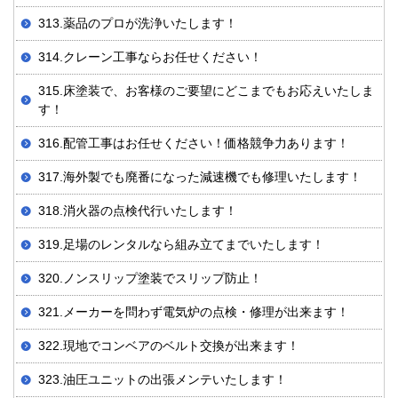
313.薬品のプロが洗浄いたします！
314.クレーン工事ならお任せください！
315.床塗装で、お客様のご要望にどこまでもお応えいたしま
す！
316.配管工事はお任せください！価格競争力あります！
317.海外製でも廃番になった減速機でも修理いたします！
318.消火器の点検代行いたします！
319.足場のレンタルなら組み立てまでいたします！
320.ノンスリップ塗装でスリップ防止！
321.メーカーを問わず電気炉の点検・修理が出来ます！
322.現地でコンベアのベルト交換が出来ます！
323.油圧ユニットの出張メンテいたします！