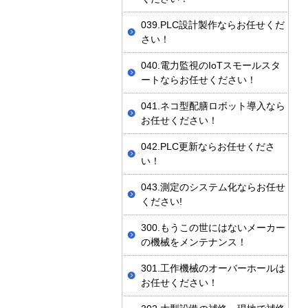
039.PLC設計製作ならお任せくだ
さい！
040.電力監視のIoTスモールスタ
ートならお任せください！
041.ネコ型配膳ロボット導入なら
お任せください！
042.PLC更新ならお任せくださ
い！
043.測定のシステム化ならお任せ
ください!
300.もうこの世にはないメーカー
の機械をメンテナンス！
301.工作機械のオーバーホールは
お任せください！