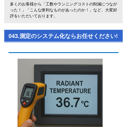
多くのお客様から「工数やランニングコストの削減につなが
った！」「こんな便利なものがあったのか！」など、大変好
評をいただいております。
043.測定のシステム化ならお任せください!