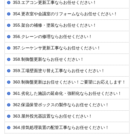
353.エアコン更新工事ならお任せください！
354.更衣室や会議室のリフォームならお任せください！
355.架台の補修・塗装ならお任せください！
356.クレーンの修理ならお任せください！
357.シーケンサ更新工事ならお任せください！
358.制御盤更新ならお任せください！
359.工場壁面塗り替え工事ならお任せください！
360.制御盤更新はお任せください！ご要望にお応えします！
361.劣化した施設の延命化・強靭化ならお任せください！
362.保温保管ボックスの製作ならお任せください！
363.屋外投光器設置ならお任せください！
364.排気処理装置の配管工事ならお任せください！