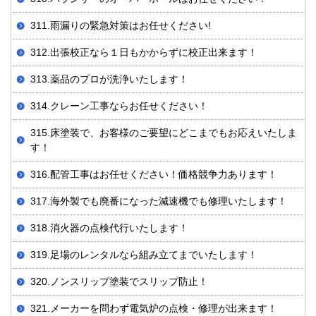
311.雨漏りの緊急対策はお任せください!
312.出張校正なら１日もかからずに校正出来ます！
313.薬品のプロが洗浄いたします！
314.クレーン工事ならお任せください！
315.床塗装で、お客様のご要望にどこまでもお応えいたしま
す！
316.配管工事はお任せください！価格競争力あります！
317.海外製でも廃番になった減速機でも修理いたします！
318.消火器の点検代行いたします！
319.足場のレンタルなら組み立てまでいたします！
320.ノンスリップ塗装でスリップ防止！
321.メーカーを問わず電気炉の点検・修理が出来ます！