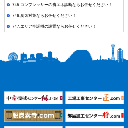
745.コンプレッサーの省エネ診断ならお任せください！
746.臭気対策ならお任せください！
747.エリア空調機の設置ならお任せください！