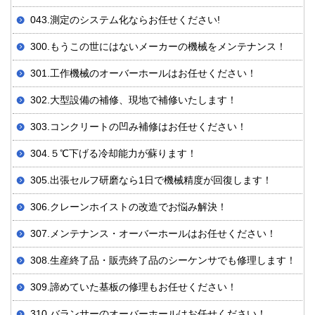
043.測定のシステム化ならお任せください!
300.もうこの世にはないメーカーの機械をメンテナンス！
301.工作機械のオーバーホールはお任せください！
302.大型設備の補修、現地で補修いたします！
303.コンクリートの凹み補修はお任せください！
304.５℃下げる冷却能力が蘇ります！
305.出張セルフ研磨なら1日で機械精度が回復します！
306.クレーンホイストの改造でお悩み解決！
307.メンテナンス・オーバーホールはお任せください！
308.生産終了品・販売終了品のシーケンサでも修理します！
309.諦めていた基板の修理もお任せください！
310.バランサーのオーバーホールはお任せください！