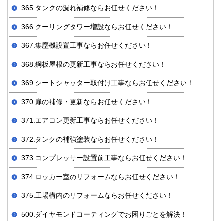
365.タンクの漏れ補修ならお任せください！
366.クーリングタワー増設ならお任せください！
367.集塵機設置工事ならお任せください！
368.鋼板屋根の更新工事ならお任せください！
369.シートシャッター取付け工事ならお任せください！
370.扉の補修・更新ならお任せください！
371.エアコン更新工事ならお任せください！
372.タンクの補強塗装ならお任せください！
373.コンプレッサー設置前工事ならお任せください！
374.ロッカー室のリフォームならお任せください！
375.工場構内のリフォームならお任せください！
500.ダイヤモンドコーティングでお困りごとを解決！