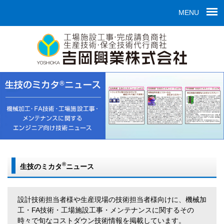
MENU
®
生技のミカタ
ニュース
設計技術担当者様や生産現場の技術担当者様向けに、機械加
工・FA技術・工場施設工事・メンテナンスに関するその
時々で旬なコストダウン技術情報を掲載しています。