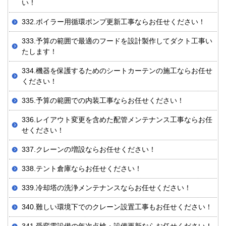
い！
332.ボイラー用循環ポンプ更新工事ならお任せください！
333.予算の範囲で最適のフードを設計製作してダクト工事い
たします！
334.機器を保護するためのシートカーテンの施工ならお任せ
ください！
335.予算の範囲での内装工事ならお任せください！
336.レイアウト変更を含めた配管メンテナンス工事ならお任
せください！
337.クレーンの増設ならお任せください！
338.テント倉庫ならお任せください！
339.冷却塔の洗浄メンテナンスならお任せください！
340.難しい環境下でのクレーン設置工事もお任せください！