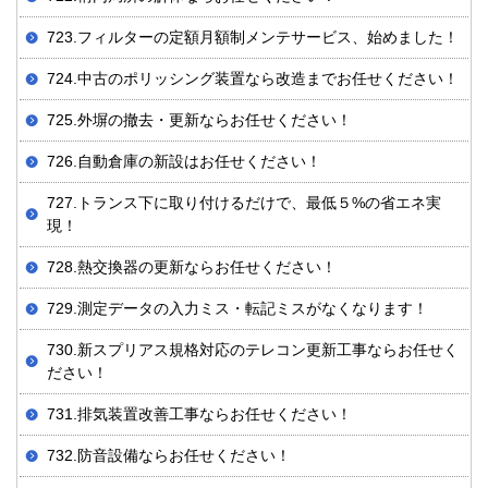
723.フィルターの定額月額制メンテサービス、始めました！
724.中古のポリッシング装置なら改造までお任せください！
725.外塀の撤去・更新ならお任せください！
726.自動倉庫の新設はお任せください！
727.トランス下に取り付けるだけで、最低５%の省エネ実
現！
728.熱交換器の更新ならお任せください！
729.測定データの入力ミス・転記ミスがなくなります！
730.新スプリアス規格対応のテレコン更新工事ならお任せく
ださい！
731. 排気装置改善工事ならお任せください！
732.防音設備ならお任せください！