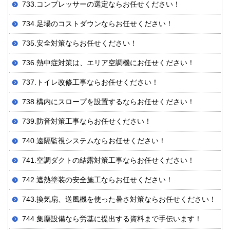
733.コンプレッサーの選定ならお任せください！
734.足場のコストダウンならお任せください！
735.安全対策ならお任せください！
736.熱中症対策は、エリア空調機にお任せください！
737.トイレ改修工事ならお任せください！
738.構内にスロープを設置するならお任せください！
739.防音対策工事ならお任せください！
740.遠隔監視システムならお任せください！
741.空調ダクトの結露対策工事ならお任せください！
742.遮熱塗装の安全施工ならお任せください！
743.換気扇、送風機を使った暑さ対策ならお任せください！
744.集塵設備なら労基に提出する資料まで手伝います！