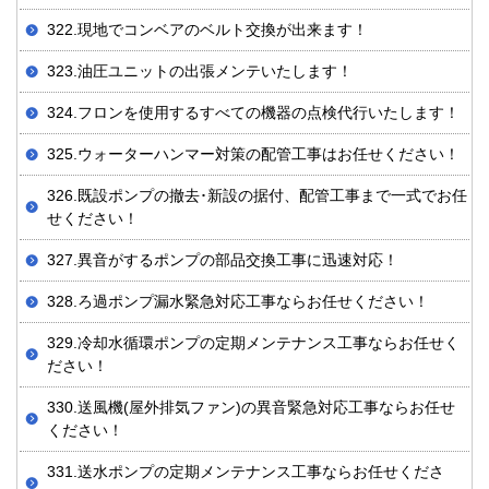
322.現地でコンベアのベルト交換が出来ます！
323.油圧ユニットの出張メンテいたします！
324.フロンを使用するすべての機器の点検代行いたします！
325.ウォーターハンマー対策の配管工事はお任せください！
326.既設ポンプの撤去･新設の据付、配管工事まで一式でお任
せください！
327.異音がするポンプの部品交換工事に迅速対応！
328.ろ過ポンプ漏水緊急対応工事ならお任せください！
329.冷却水循環ポンプの定期メンテナンス工事ならお任せく
ださい！
330.送風機(屋外排気ファン)の異音緊急対応工事ならお任せ
ください！
331.送水ポンプの定期メンテナンス工事ならお任せくださ