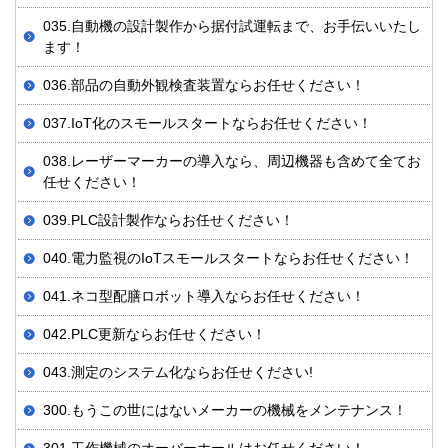
035.自動機の設計製作から据付試運転まで、お手伝いいたし
ます！
036.部品の自動外観検査装置ならお任せください！
037.IoT化のスモールスタートならお任せください！
038.レーザーマーカーの導入なら、周辺機器も含めて全てお
任せください！
039.PLC設計製作ならお任せください！
040.電力監視のIoTスモールスタートならお任せください！
041.ネコ型配膳ロボット導入ならお任せください！
042.PLC更新ならお任せください！
043.測定のシステム化ならお任せください!
300.もうこの世にはないメーカーの機械をメンテナンス！