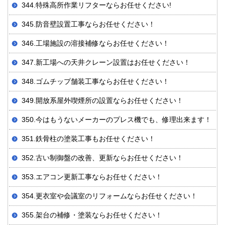
344.特殊高所作業リフターならお任せください!
345.防音壁設置工事ならお任せください！
346.工場施設の溶接補修ならお任せください！
347.新工場への天井クレーン設置はお任せください！
348.ゴムチップ舗装工事ならお任せください！
349.開放系屋外喫煙所の設置ならお任せください！
350.今はもうないメーカーのプレス機でも、修理出来ます！
351.鉄骨柱の塗装工事もお任せください！
352.古い制御盤の改善、更新ならお任せください！
353.エアコン更新工事ならお任せください！
354.更衣室や会議室のリフォームならお任せください！
355.架台の補修・塗装ならお任せください！