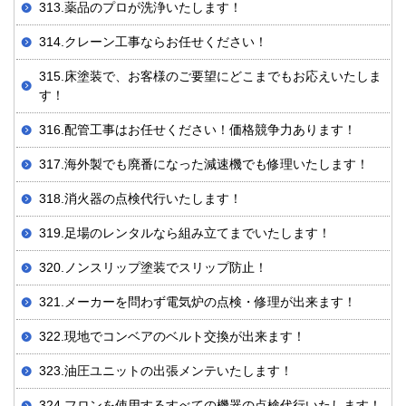
313.薬品のプロが洗浄いたします！
314.クレーン工事ならお任せください！
315.床塗装で、お客様のご要望にどこまでもお応えいたしま
す！
316.配管工事はお任せください！価格競争力あります！
317.海外製でも廃番になった減速機でも修理いたします！
318.消火器の点検代行いたします！
319.足場のレンタルなら組み立てまでいたします！
320.ノンスリップ塗装でスリップ防止！
321.メーカーを問わず電気炉の点検・修理が出来ます！
322.現地でコンベアのベルト交換が出来ます！
323.油圧ユニットの出張メンテいたします！
324.フロンを使用するすべての機器の点検代行いたします！