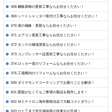
368.鋼板屋根の更新工事ならお任せください！
369.シートシャッター取付け工事ならお任せください！
370.扉の補修・更新ならお任せください！
371.エアコン更新工事ならお任せください！
372.タンクの補強塗装ならお任せください！
373.コンプレッサー設置前工事ならお任せください！
374.ロッカー室のリフォームならお任せください！
375.工場構内のリフォームならお任せください！
500.ダイヤモンドコーティングでお困りごとを解決！
501.図面がなくてもご希望の製品を製作します！
502.ＭＣナイロン海外製相当品で大幅コストダウン！
503.ひと工夫で安定感抜群の作業台が完成！