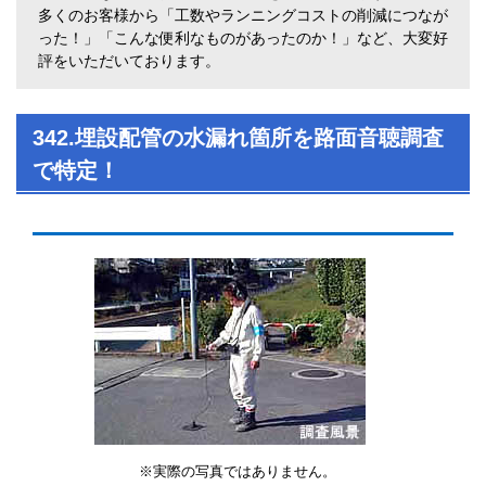
多くのお客様から「工数やランニングコストの削減につなが
った！」「こんな便利なものがあったのか！」など、大変好
評をいただいております。
342.埋設配管の水漏れ箇所を路面音聴調査
で特定！
※実際の写真ではありません。