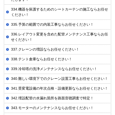
334.機器を保護するためのシートカーテンの施工ならお任せ
ください！
335.予算の範囲での内装工事ならお任せください！
336.レイアウト変更を含めた配管メンテナンス工事ならお任
せください！
337.クレーンの増設ならお任せください！
338.テント倉庫ならお任せください！
339.冷却塔の洗浄メンテナンスならお任せください！
340.難しい環境下でのクレーン設置工事もお任せください！
341.受変電設備の年次点検・設備更新ならお任せください！
342.埋設配管の水漏れ箇所を路面音聴調査で特定！
343.モーターのメンテナンスならお任せください！