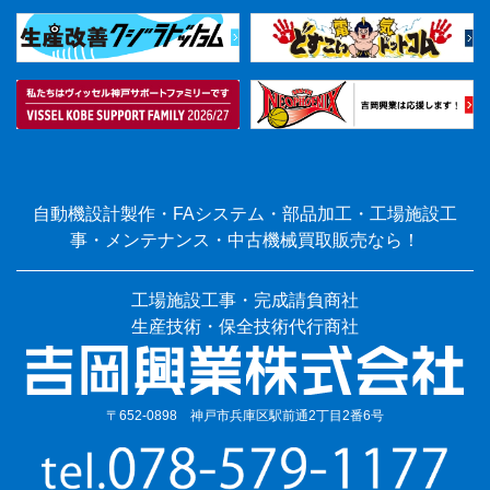
自動機設計製作・FAシステム・部品加工・工場施設工
事・メンテナンス・中古機械買取販売なら！
工場施設工事・完成請負商社
生産技術・保全技術代行商社
〒652-0898 神戸市兵庫区駅前通2丁目2番6号