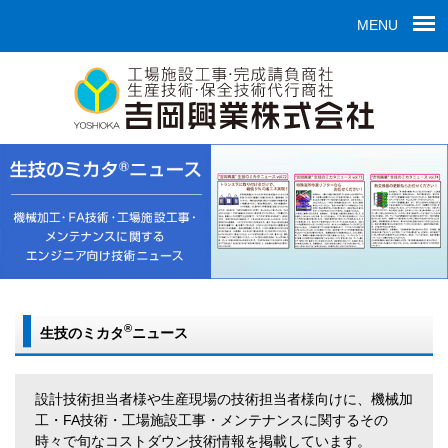
MENU
®
生技のミカタ
ニュース
設計技術担当者様や生産現場の技術担当者様向けに、機械加
工・FA技術・工場施設工事・メンテナンスに関するその
時々で旬なコストダウン技術情報を掲載しています。