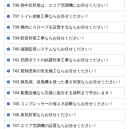
736.熱中症対策は、エリア空調機にお任せください！
737.トイレ改修工事ならお任せください！
738.構内にスロープを設置するならお任せください！
739.防音対策工事ならお任せください！
740.遠隔監視システムならお任せください！
741.空調ダクトの結露対策工事ならお任せください！
742.遮熱塗装の安全施工ならお任せください！
743.換気扇、送風機を使った暑さ対策ならお任せください！
744.集塵設備なら労基に提出する資料まで手伝います！
745.コンプレッサーの省エネ診断ならお任せください！
746.臭気対策ならお任せください！
747.エリア空調機の設置ならお任せください！