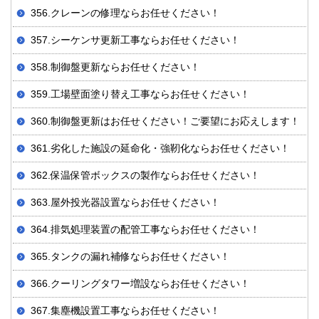
356.クレーンの修理ならお任せください！
357.シーケンサ更新工事ならお任せください！
358.制御盤更新ならお任せください！
359.工場壁面塗り替え工事ならお任せください！
360.制御盤更新はお任せください！ご要望にお応えします！
361.劣化した施設の延命化・強靭化ならお任せください！
362.保温保管ボックスの製作ならお任せください！
363.屋外投光器設置ならお任せください！
364.排気処理装置の配管工事ならお任せください！
365.タンクの漏れ補修ならお任せください！
366.クーリングタワー増設ならお任せください！
367.集塵機設置工事ならお任せください！