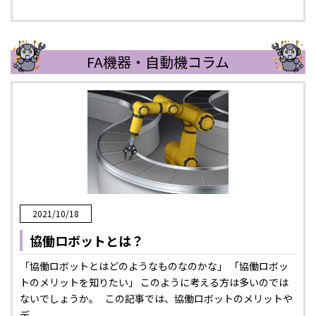
FA機器・自動機コラム
2021/10/18
協働ロボットとは？
「協働ロボットとはどのようなものなのかな」 「協働ロボッ
トのメリットを知りたい」 このように考える方は多いのでは
ないでしょうか。 この記事では、協働ロボットのメリットや
デ...