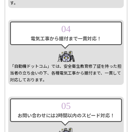
す。
04
電気工事から据付まで一貫対応！
「自動機ドットコム」では、安全衛生教育修了証を持った担
当者の立ち会いの下、各種電気工事から据付まで、一貫して
対応しております。
05
お問い合わせには2時間以内の
スピード対応！