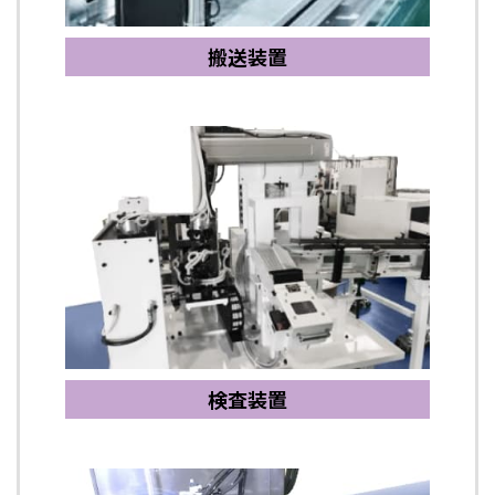
搬送装置
検査装置