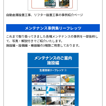
自動倉庫設置工事、リフター設置工事の事例紹介ページ
メンテナンス事例集リーフレッツ
これまで取り扱ってきました各種メンテナンスの事例を一部抜粋し
て、写真・解説付きでご紹介いたします。
施設編・設備編・機器編の3種類ご用意しております。