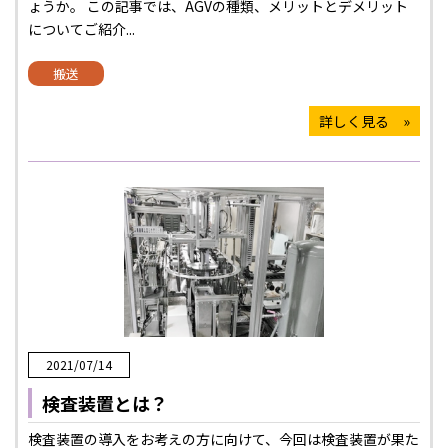
ょうか。 この記事では、AGVの種類、メリットとデメリット
についてご紹介...
搬送
詳しく見る »
2021/07/14
検査装置とは？
検査装置の導入をお考えの方に向けて、今回は検査装置が果た