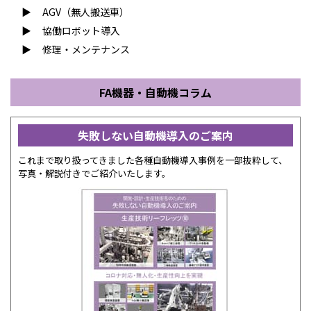
AGV（無人搬送車）
協働ロボット導入
修理・メンテナンス
FA機器・自動機コラム
失敗しない自動機導入のご案内
これまで取り扱ってきました各種自動機導入事例を一部抜粋して、
写真・解説付きでご紹介いたします。