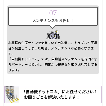
07
メンテナンスも
お任せ！
お客様の生産ラインを支えている自動機に、トラブルや不具
合が発生してしまった場合、メンテナンスが必要となりま
す。
「自動機ドットコム」では、自動機メンテナンスを専門とす
るパートナーと協力し、的確かつ迅速な対応をお約束してお
ります。