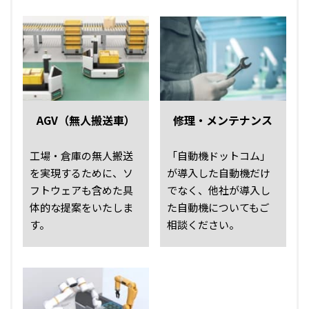
AGV（無人搬送車）
修理・メンテナンス
工場・倉庫の無人搬送
「自動機ドットコム」
を実現するために、ソ
が導入した自動機だけ
フトウェアも含めた具
でなく、他社が導入し
体的な提案をいたしま
た自動機についてもご
す。
相談ください。