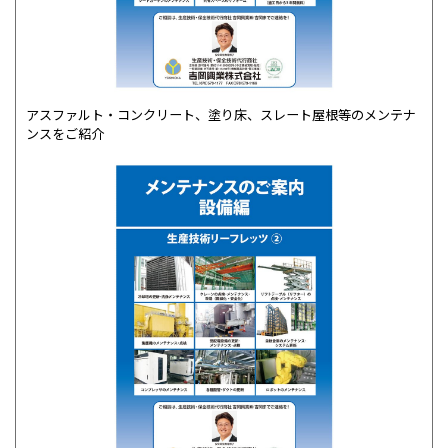
アスファルト・コンクリート、塗り床、スレート屋根等のメンテナ
ンスをご紹介