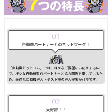
01
自動機パートナー
との
ネットワーク！
「自動機ドットコム」では、様々なご要望にお応えする中
で、様々な自動機製作パートナーと協力関係を築いているた
め、最適な自動機導入・テスト機の導入提案が可能です。
02
大好評！！