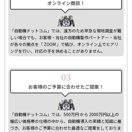
オンライン商談！
「自動機ドットコム」では、遠方のため早急な現地調査が難
しい場合でも、お客様・当社の自動機製作パートナー・当社
が各々の拠点を「 ZOOM 」で結び、オンライン上でヒアリ
ングを行い、対応の手を休めることがありません。
03
お客様のご予算に
合わせたご提案！
「自動機ドットコム」では、500万円 から 2000万円以上の
幅広い価格帯の仕様の中から、自動機導入の実績と知識に基
づき、お客様のご予算に合わせた最適なご提案をしておりま