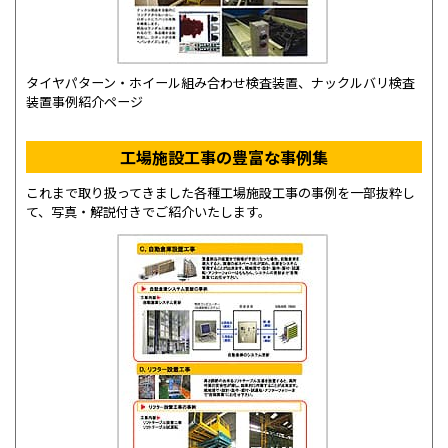
タイヤパターン・ホイール組み合わせ検査装置、ナックルバリ検査
装置事例紹介ページ
工場施設工事の豊富な事例集
これまで取り扱ってきました各種工場施設工事の事例を一部抜粋し
て、写真・解説付きでご紹介いたします。