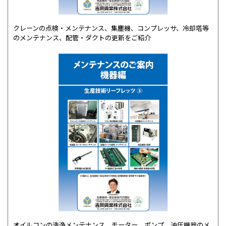
クレーンの点検・メンテナンス、集塵機、コンプレッサ、冷却塔等
のメンテナンス、配管・ダクトの更新をご紹介
オイルコンの洗浄メンテナンス、モーター、ポンプ、油圧機器のメ