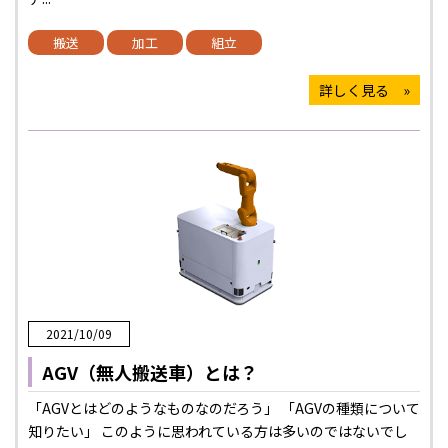
搬送
加工
組立
詳しく見る »
2021/10/09
AGV（無人搬送車）とは？
「AGVとはどのようなものなのだろう」 「AGVの種類について
知りたい」 このように思われている方は多いのではないでし