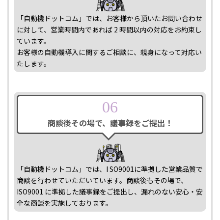
「自動機ドットコム」では、お客様から頂いたお問い合わせ
に対して、営業時間内であれば 2 時間以内の対応をお約束し
ています。
お客様の自動機導入に関するご相談に、親身になって対応い
たします。
06
商談後その場で、議事録をご提出！
「自動機ドットコム」では、I SO9001に準拠した営業品質で
商談を行わせていただいています。商談後もその場で、
ISO9001 に準拠した議事録をご提出し、漏れのない安心・安
全な商談を実施しております。