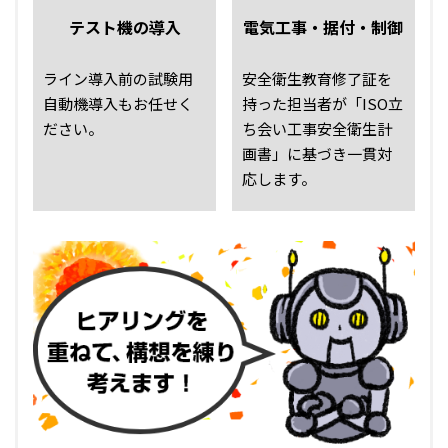
テスト機の導入
電気工事・据付・制御
ライン導入前の試験用
安全衛生教育修了証を
自動機導入もお任せく
持った担当者が「ISO立
ださい。
ち会い工事安全衛生計
画書」に基づき一貫対
応します。