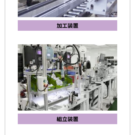
加工装置
組立装置