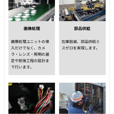
画像処理
部品供給
画像処理ユニットの導
在庫削減、部品供給ミ
入だけでなく、カメ
スゼロを実現します。
ラ・レンズ・照明の選
定や前後工程の設計ま
で行います。