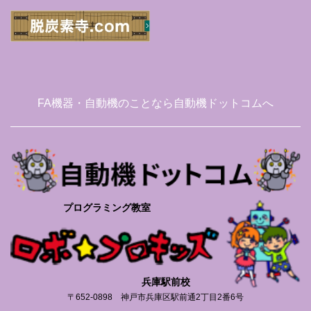
FA機器・自動機のことなら自動機ドットコムへ
プログラミング教室
兵庫駅前校
〒652-0898 神戸市兵庫区駅前通2丁目2番6号