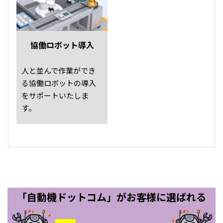
協働ロボット導入
人と並んで作業ができ
る協働ロボットの導入
をサポートいたしま
す。
「自動機ドットコム」がお客様に選ばれる