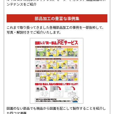
ンテナンスをご紹介
部品加工の豊富な事例集
これまで取り扱ってきました各種部品加工の事例を一部抜粋して、
写真・解説付きでご紹介いたします。
図面のない部品でも現品から図面を起こして製作することを紹介し
た四コマ漫画