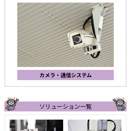
カメラ・通信システム
ソリューション一覧