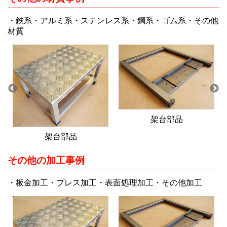
・鉄系・アルミ系・ステンレス系・鋼系・ゴム系・その他
材質
架台部品
架台部品
その他の加工事例
・板金加工・プレス加工・表面処理加工・その他加工