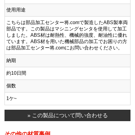
使用用途
こちらは部品加工センター将.comで製造したABS製車両
部品です。この製品はマシニングセンタを使用して加工
しました。ABS材は耐熱性、機械的強度、耐油性に優れ
ています。ABS材を用いた機械部品の加工でお困りの方
は部品加工センター将.comにお問い合わせください。
納期
約10日間
個数
1ケ~
» この製品について問い合わせる
その他の材質事例