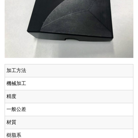
加工方法
機械加工
精度
一般公差
材質
樹脂系