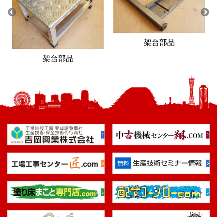
架台部品
架台部品