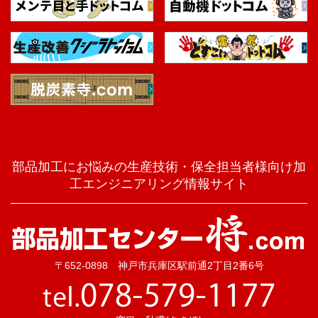
部品加工にお悩みの生産技術・保全担当者様向け加
工エンジニアリング情報サイト
〒652-0898 神戸市兵庫区駅前通2丁目2番6号