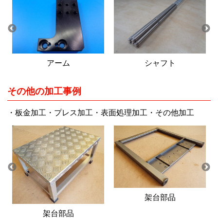
アーム
シャフト
その他の加工事例
・板金加工・プレス加工・表面処理加工・その他加工
架台部品
架台部品