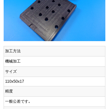
加工方法
機械加工
サイズ
110x50x17
精度
一般公差です｡