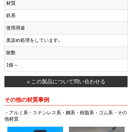
材質
鉄系
使用用途
黒染め処理をしています｡
個数
1個～
» この製品について問い合わせる
その他の材質事例
・アルミ系・ステンレス系・鋼系・樹脂系・ゴム系・その
他材質