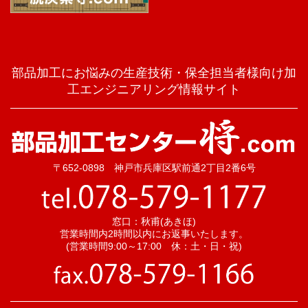
部品加工にお悩みの生産技術・保全担当者様向け加
工エンジニアリング情報サイト
〒652-0898 神戸市兵庫区駅前通2丁目2番6号
窓口：秋甫(あきほ)
営業時間内2時間以内にお返事いたします。
(営業時間9:00～17:00 休：土・日・祝)