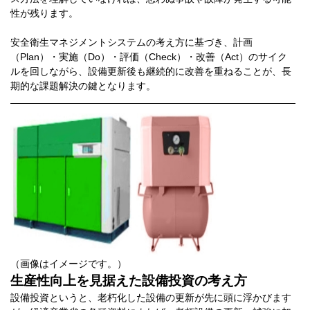
性が残ります。
安全衛生マネジメントシステムの考え方に基づき、計画
（Plan）・実施（Do）・評価（Check）・改善（Act）のサイク
ルを回しながら、設備更新後も継続的に改善を重ねることが、長
期的な課題解決の鍵となります。
（画像はイメージです。）
生産性向上を見据えた設備投資の考え方
設備投資というと、老朽化した設備の更新が先に頭に浮かびます