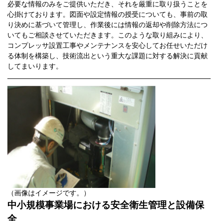
必要な情報のみをご提供いただき、それを厳重に取り扱うことを
心掛けております。図面や設定情報の授受についても、事前の取
り決めに基づいて管理し、作業後には情報の返却や削除方法につ
いてもご相談させていただきます。このような取り組みにより、
コンプレッサ設置工事やメンテナンスを安心してお任せいただけ
る体制を構築し、技術流出という重大な課題に対する解決に貢献
してまいります。
（画像はイメージです。）
中小規模事業場における安全衛生管理と設備保
全