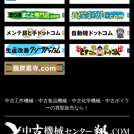
中古工作機械・中古食品機械・中古化学機械・中古ボイラ
ーの買取販売なら！