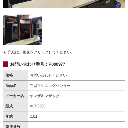
▲ 詳細は、画像をクリックしてください。
お問い合わせ番号：
P008977
価格
お問い合わせください
商品名
立型マシニングセンター
メーカー名
ヤマザキマザック
型式
VCS530C
年式
2011
製造番号