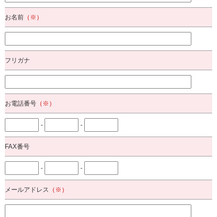
お名前
（※）
フリガナ
お電話番号
（※）
-
-
FAX番号
-
-
メールアドレス
（※）