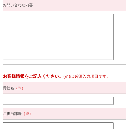
お問い合わせ内容
お客様情報をご記入ください。
(※)は必須入力項目です。
貴社名
（※）
ご担当部署
（※）