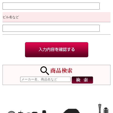
ビル名など