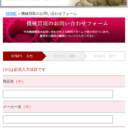
HOME
»
機械買取のお問い合わせフォーム
(※)は必須入力項目です
商品名
（※）
メーカー名
（※）