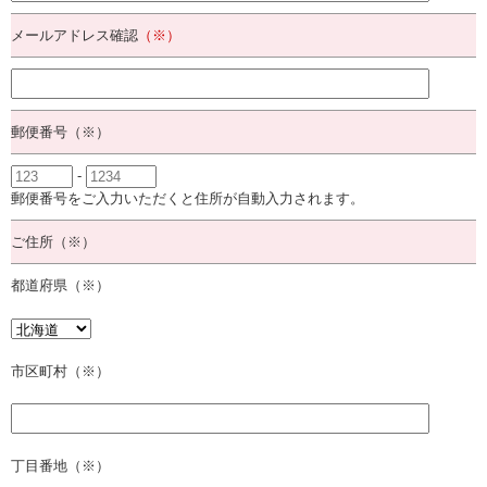
メールアドレス確認
（※）
郵便番号（※）
-
郵便番号をご入力いただくと住所が自動入力されます。
ご住所（※）
都道府県（※）
市区町村（※）
丁目番地（※）