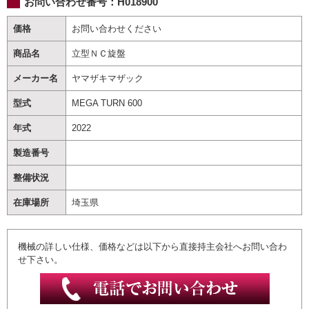
お問い合わせ番号：
H018900
価格
お問い合わせください
商品名
立型ＮＣ旋盤
メーカー名
ヤマザキマザック
型式
MEGA TURN 600
年式
2022
製造番号
整備状況
在庫場所
埼玉県
機械の詳しい仕様、価格などは以下から直接持主会社へお問い合わ
せ下さい。