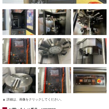
▲ 詳細は、画像をクリックしてください。