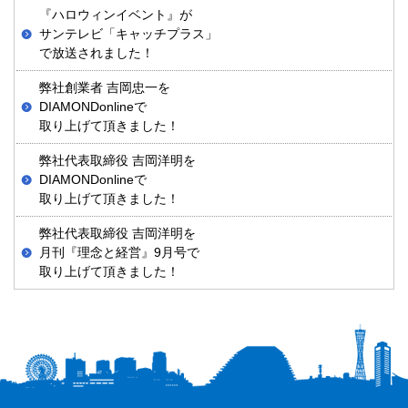
『ハロウィンイベント』が
サンテレビ「キャッチプラス」
で放送されました！
弊社創業者 吉岡忠一を
DIAMONDonlineで
取り上げて頂きました！
弊社代表取締役 吉岡洋明を
DIAMONDonlineで
取り上げて頂きました！
弊社代表取締役 吉岡洋明を
月刊『理念と経営』9月号で
取り上げて頂きました！