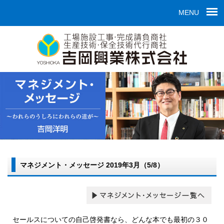
MENU
マネジメント・メッセージ 2019年3月（5/8）
セールスについての自己啓発書なら、どんな本でも最初の３０