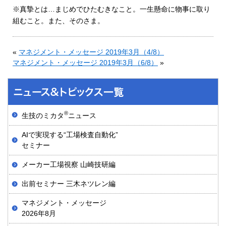
※真摯とは…まじめでひたむきなこと。一生懸命に物事に取り
組むこと。また、そのさま。
«
マネジメント・メッセージ 2019年3月（4/8）
マネジメント・メッセージ 2019年3月（6/8）
»
®
生技のミカタ
ニュース
AIで実現する“工場検査自動化”
セミナー
メーカー工場視察 山崎技研編
出前セミナー 三木ネツレン編
マネジメント・メッセージ
2026年8月