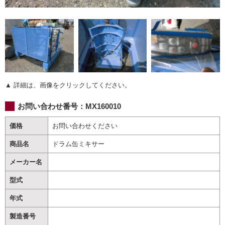
▲ 詳細は、画像をクリックしてください。
お問い合わせ番号：
MX160010
価格
お問い合わせください
商品名
ドラム缶ミキサー
メーカー名
型式
年式
製造番号