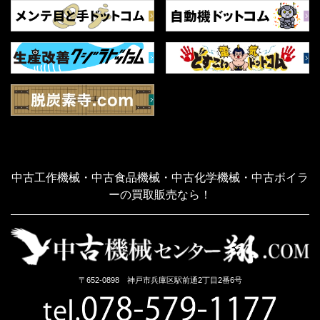
中古工作機械・中古食品機械・中古化学機械・中古ボイラ
ーの買取販売なら！
〒652-0898 神戸市兵庫区駅前通2丁目2番6号