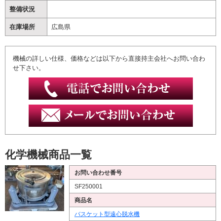
整備状況
在庫場所
広島県
機械の詳しい仕様、価格などは以下から直接持主会社へお問い合わ
せ下さい。
化学機械商品一覧
お問い合わせ番号
SF250001
商品名
バスケット型遠心脱水機