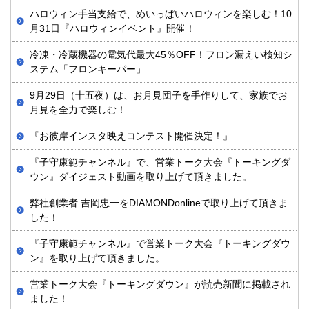
ハロウィン手当支給で、めいっぱいハロウィンを楽しむ！10
月31日『ハロウィンイベント』開催！
冷凍・冷蔵機器の電気代最大45％OFF！フロン漏えい検知シ
ステム「フロンキーパー」
9月29日（十五夜）は、お月見団子を手作りして、家族でお
月見を全力で楽しむ！
『お彼岸インスタ映えコンテスト開催決定！』
『子守康範チャンネル』で、営業トーク大会『トーキングダ
ウン』ダイジェスト動画を取り上げて頂きました。
弊社創業者 吉岡忠一をDIAMONDonlineで取り上げて頂きま
した！
『子守康範チャンネル』で営業トーク大会『トーキングダウ
ン』を取り上げて頂きました。
営業トーク大会『トーキングダウン』が読売新聞に掲載され
ました！