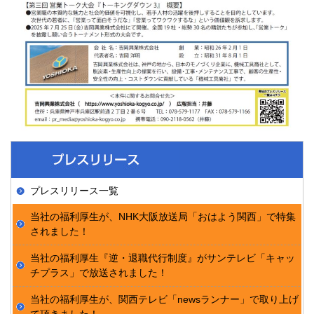
プレスリリース一覧
当社の福利厚生が、NHK大阪放送局「おはよう関西」で特集
されました！
当社の福利厚生『逆・退職代行制度』がサンテレビ「キャッ
チプラス」で放送されました！
当社の福利厚生が、関西テレビ「newsランナー」で取り上げ