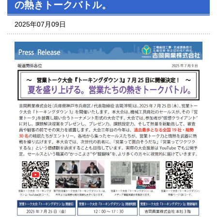
の熱きトークバトル。
2025年07月09日