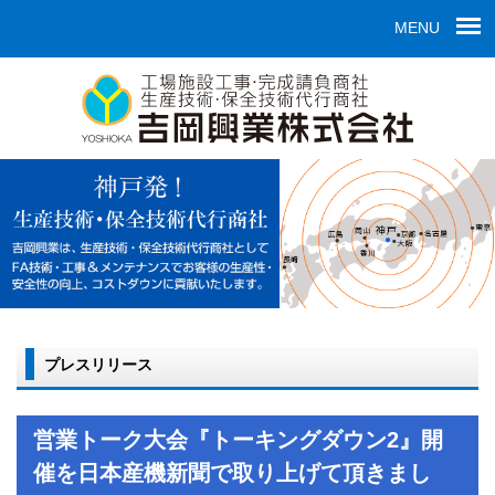
MENU
プレスリリース
営業トーク大会『トーキングダウン2』開
催を日本産機新聞で取り上げて頂きまし