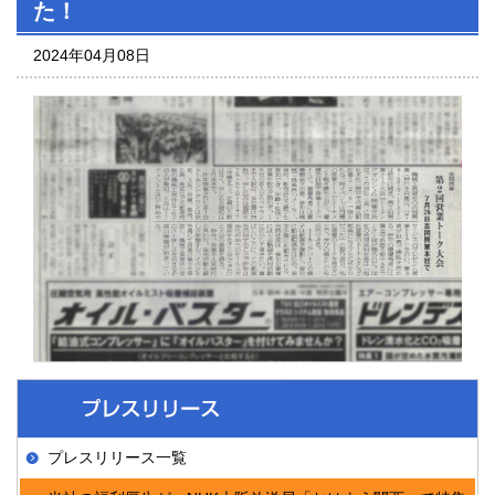
た！
2024年04月08日
プレスリリース一覧