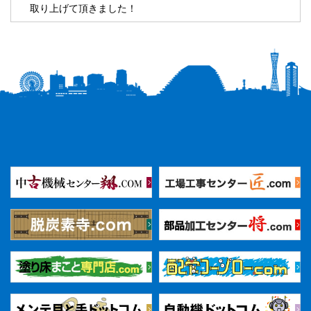
取り上げて頂きました！