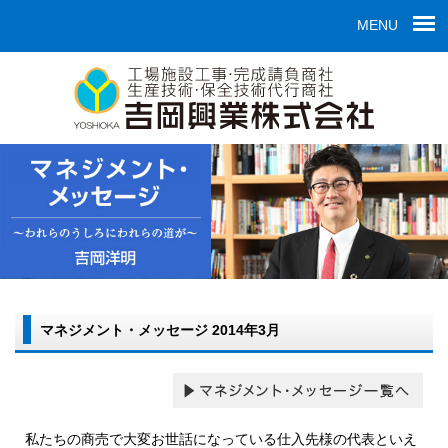
MENU
マネジメント・メッセージ 2014年3月
私たちの商売で大変お世話になっている仕入先様の代表といえ