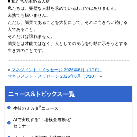
■ 私たちが求める人材
私たちは、完璧な人材を求めているわけではありません。
未熟でも構いません。
ただし、誠実であることを大切にして、それに向き合い続ける
人であること。
それだけは譲れません。
誠実とは才能ではなく、人としての良心を行動に示そうとする
生き方のことです。
«
マネジメント・メッセージ 2026年6月（1/10）
マネジメント・メッセージ 2026年6月（3/10）
»
®
生技のミカタ
ニュース
AIで実現する“工場検査自動化”
セミナー