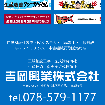
自動機設計製作・FAシステム・部品加工・工場施設工
事・メンテナンス・中古機械買取販売なら！
工場施設工事・完成請負商社
生産技術・保全技術代行商社
〒652-0898 神戸市兵庫区駅前通2丁目2番6号