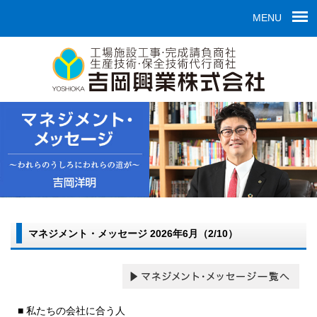
MENU
マネジメント・メッセージ 2026年6月（2/10）
■ 私たちの会社に合う人