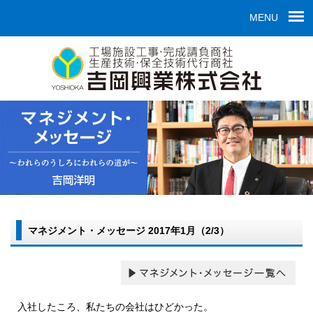
MENU
マネジメント・メッセージ 2017年1月（2/3）
入社したころ、私たちの会社はひどかった。