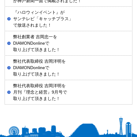
が神戸新聞一面で掲載されました！
『ハロウィンイベント』が
サンテレビ「キャッチプラス」
で放送されました！
弊社創業者 吉岡忠一を
DIAMONDonlineで
取り上げて頂きました！
弊社代表取締役 吉岡洋明を
DIAMONDonlineで
取り上げて頂きました！
弊社代表取締役 吉岡洋明を
月刊『理念と経営』9月号で
取り上げて頂きました！