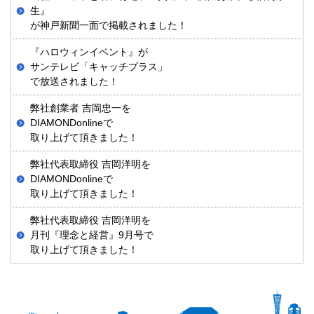
生』
が神戸新聞一面で掲載されました！
『ハロウィンイベント』が
サンテレビ「キャッチプラス」
で放送されました！
弊社創業者 吉岡忠一を
DIAMONDonlineで
取り上げて頂きました！
弊社代表取締役 吉岡洋明を
DIAMONDonlineで
取り上げて頂きました！
弊社代表取締役 吉岡洋明を
月刊『理念と経営』9月号で
取り上げて頂きました！