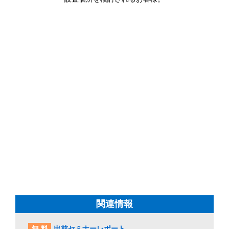
関連情報
無料
出前セミナーレポート