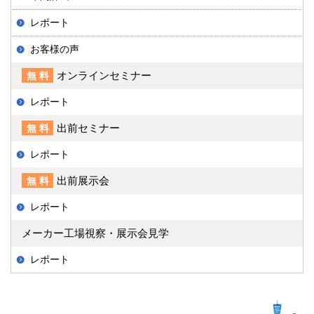
レポート
お客様の声
オンラインセミナー
無料
レポート
出前セミナー
無料
レポート
出前展示会
無料
レポート
メーカー工場視察・展示会見学
レポート