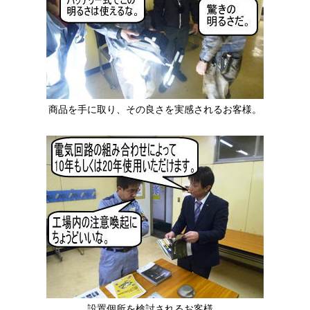
商品を手に取り、その良さを実感されるお客様。
設置個所を検討されるお客様。