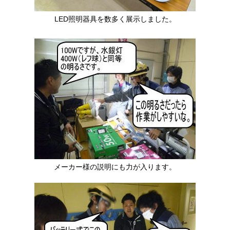
LED照明器具を数多く展示しました。
メーカー様の説明にも力が入ります。