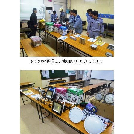
多くのお客様にご参加いただきました。