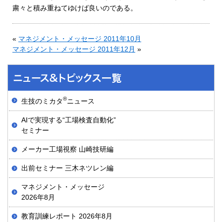
粛々と積み重ねてゆけば良いのである。
«
マネジメント・メッセージ 2011年10月
マネジメント・メッセージ 2011年12月
»
®
生技のミカタ
ニュース
AIで実現する“工場検査自動化”
セミナー
メーカー工場視察 山崎技研編
出前セミナー 三木ネツレン編
マネジメント・メッセージ
2026年8月
教育訓練レポート 2026年8月