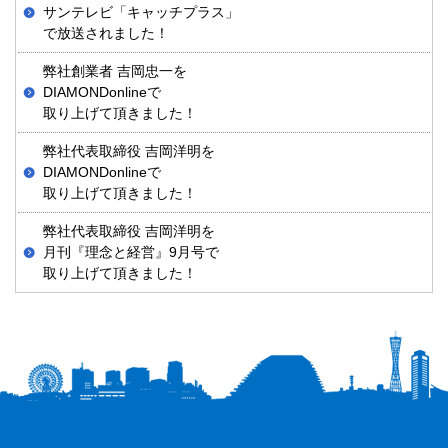
サンテレビ「キャッチプラス」
で放送されました！
弊社創業者 吉岡忠一を
DIAMONDonlineで
取り上げて頂きました！
弊社代表取締役 吉岡洋明を
DIAMONDonlineで
取り上げて頂きました！
弊社代表取締役 吉岡洋明を
月刊『理念と経営』9月号で
取り上げて頂きました！