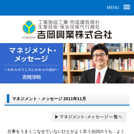
MENU
マネジメント・メッセージ 2011年11月
仕事をうまくこなせていないひとがよく言う台詞のうち、よく