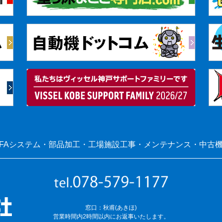
FAシステム・部品加工・工場施設工事・メンテナンス・中古
窓口：秋甫(あきほ)
営業時間内2時間以内にお返事いたします。