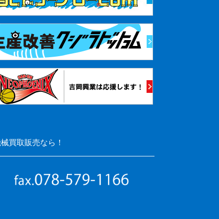
機械買取販売なら！