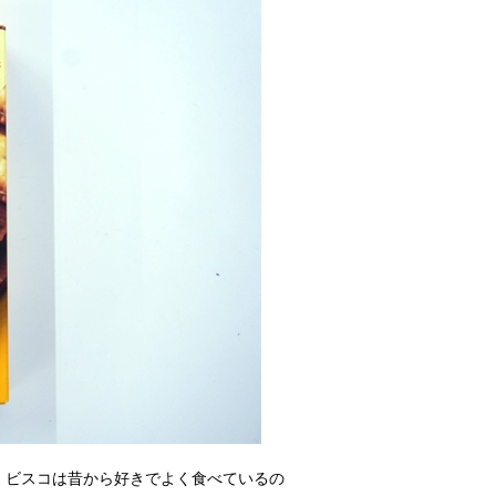
。ビスコは昔から好きでよく食べているの