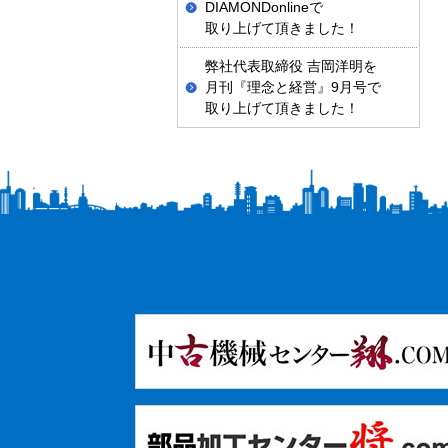
DIAMONDonlineで
取り上げて頂きました！
弊社代表取締役 吉岡洋明を
月刊『理念と経営』9月号で
取り上げて頂きました！