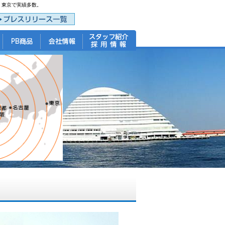
・東京で実績多数。