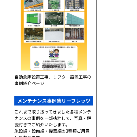
自動倉庫設置工事、リフター設置工事の
事例紹介ページ
メンテナンス事例集リーフレッツ
これまで取り扱ってきました各種メンテ
ナンスの事例を一部抜粋して、写真・解
説付きでご紹介いたします。
施設編・設備編・機器編の3種類ご用意