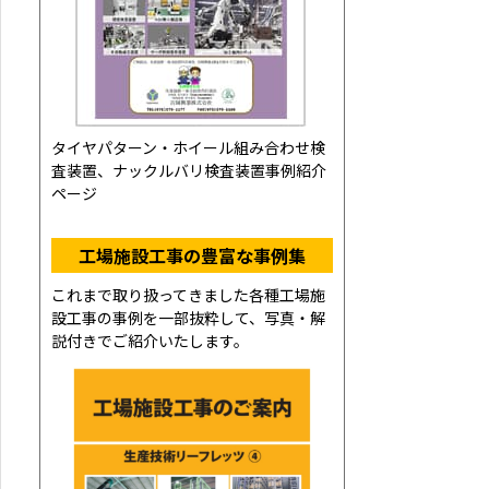
タイヤパターン・ホイール組み合わせ検
査装置、ナックルバリ検査装置事例紹介
ページ
工場施設工事の豊富な事例集
これまで取り扱ってきました各種工場施
設工事の事例を一部抜粋して、写真・解
説付きでご紹介いたします。