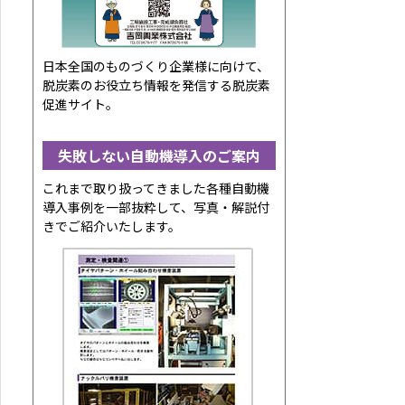
日本全国のものづくり企業様に向けて、
脱炭素のお役立ち情報を発信する脱炭素
促進サイト。
失敗しない自動機導入のご案内
これまで取り扱ってきました各種自動機
導入事例を一部抜粋して、写真・解説付
きでご紹介いたします。