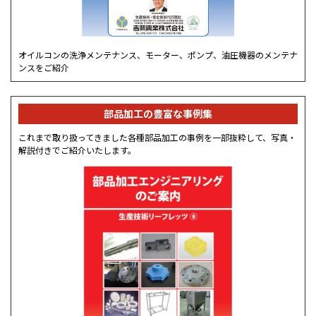
オイルコンの洗浄メンテナンス、モーター、ポンプ、油圧機器のメンテナ
ンスをご紹介
部品加工の豊富な事例集
これまで取り扱ってきました各種部品加工の事例を一部抜粋して、写真・
解説付きでご紹介いたします。