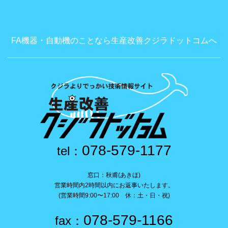
FA機器・自動機のことなら生産改善クジラドットコムへ
078-579-1177
tel：
窓口：秋甫(あきほ)
営業時間内2時間以内にお返事いたします。
(営業時間9:00〜17:00 休：土・日・祝)
078-579-1166
fax：