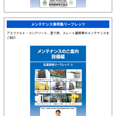
メンテナンス事例集リーフレッツ
アスファルト・コンクリート、塗り床、スレート屋根等のメンテナンスを
ご紹介