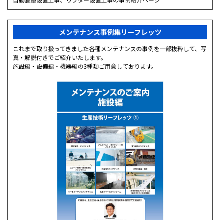
メンテナンス事例集リーフレッツ
これまで取り扱ってきました各種メンテナンスの事例を一部抜粋して、写
真・解説付きでご紹介いたします。
施設編・設備編・機器編の3種類ご用意しております。