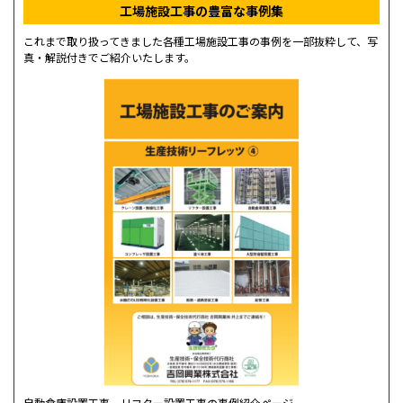
工場施設工事の豊富な事例集
これまで取り扱ってきました各種工場施設工事の事例を一部抜粋して、写
真・解説付きでご紹介いたします。
自動倉庫設置工事、リフター設置工事の事例紹介ページ