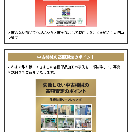
図面のない部品でも現品から図面を起こして製作することを紹介した四コ
マ漫画
中古機械の高額選定のポイント
これまで取り扱ってきました各種部品加工の事例を一部抜粋して、写真・
解説付きでご紹介いたします。