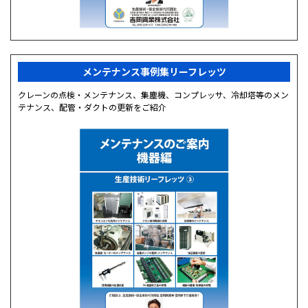
メンテナンス事例集リーフレッツ
クレーンの点検・メンテナンス、集塵機、コンプレッサ、冷却塔等のメン
テナンス、配管・ダクトの更新をご紹介