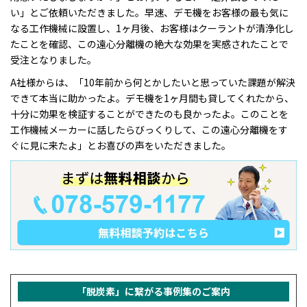
い」とご依頼いただきました。早速、デモ機をお客様の最も気に
なる工作機械に設置し、1ヶ月後、お客様はクーラントが清浄化し
たことを確認、この遠心分離機の絶大な効果を実感されたことで
受注となりました。
A社様からは、「10年前から何とかしたいと思っていた課題が解決
できて本当に助かったよ。デモ機を1ヶ月間も貸してくれたから、
十分に効果を検証することができたのも良かったよ。このことを
工作機械メーカーに話したらびっくりして、この遠心分離機をす
ぐに見に来たよ」とお喜びの声をいただきました。
「脱炭素」に繋がる事例集の
ご案内