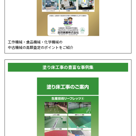
工作機械・食品機械・化学機械の
中古機械の高額査定のポイントをご紹介
塗り床工事の豊富な事例集