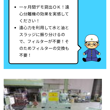
一ヶ月間デモ貸出ＯＫ！遠
心分離機の効果を実感して
ください！
遠心力を利用して水と油と
スラッジに振り分けるの
で、フィルターが不要！そ
のためフィルターの交換も
不要！