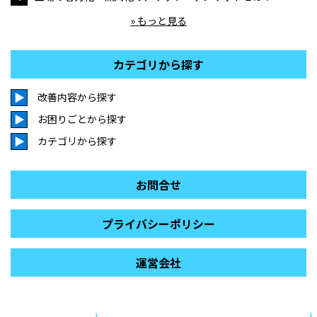
» もっと見る
カテゴリから探す
改善内容から探す
お困りごとから探す
カテゴリから探す
お問合せ
プライバシーポリシー
運営会社