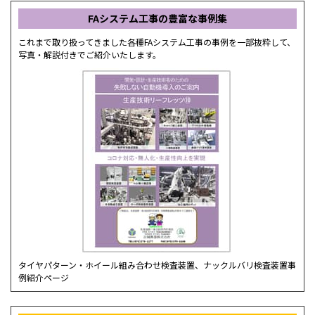
FAシステム工事の豊富な事例集
これまで取り扱ってきました各種FAシステム工事の事例を一部抜粋して、
写真・解説付きでご紹介いたします。
タイヤパターン・ホイール組み合わせ検査装置、ナックルバリ検査装置事
例紹介ページ