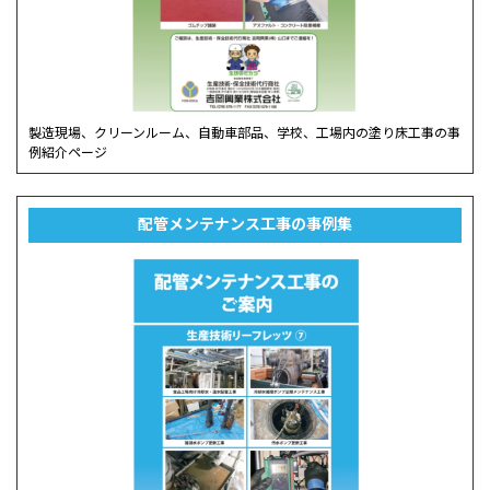
製造現場、クリーンルーム、自動車部品、学校、工場内の塗り床工事の事
例紹介ページ
配管メンテナンス工事の事例集