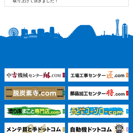
取り上げて頂きました！