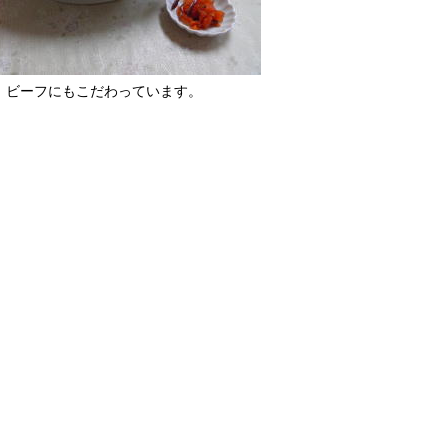
ビーフにもこだわっています。