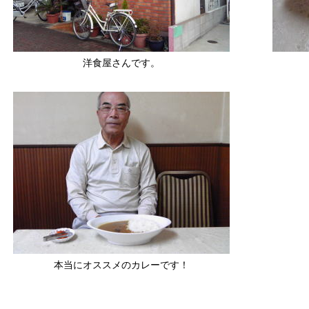
洋食屋さんです。
本当にオススメのカレーです！