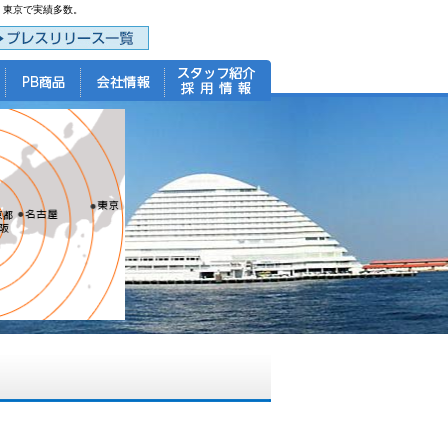
・東京で実績多数。