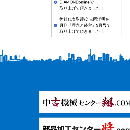
DIAMONDonlineで
取り上げて頂きました！
弊社代表取締役 吉岡洋明を
月刊『理念と経営』9月号で
取り上げて頂きました！