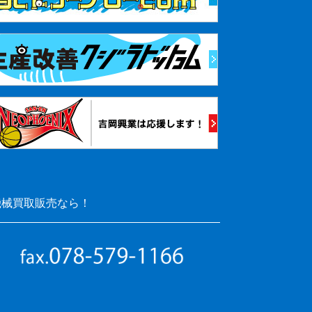
機械買取販売なら！