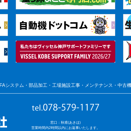
FAシステム・部品加工・工場施設工事・メンテナンス・中古
窓口：秋甫(あきほ)
営業時間内2時間以内にお返事いたします。