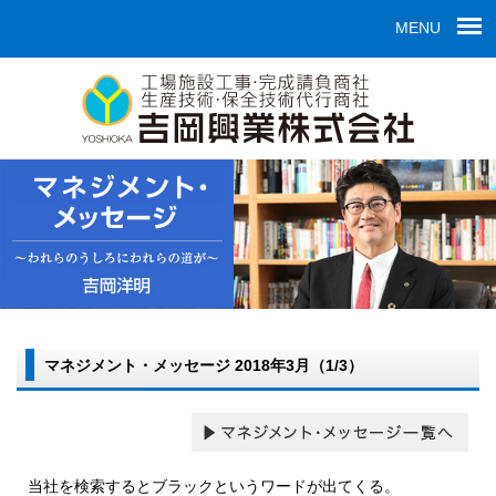
MENU
マネジメント・メッセージ 2018年3月（1/3）
当社を検索するとブラックというワードが出てくる。