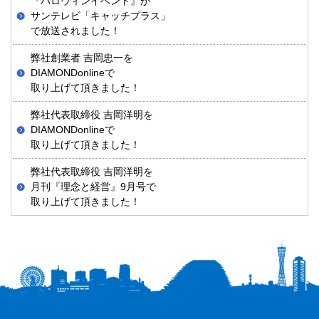
『ハロウィンイベント』が
サンテレビ「キャッチプラス」
で放送されました！
弊社創業者 吉岡忠一を
DIAMONDonlineで
取り上げて頂きました！
弊社代表取締役 吉岡洋明を
DIAMONDonlineで
取り上げて頂きました！
弊社代表取締役 吉岡洋明を
月刊『理念と経営』9月号で
取り上げて頂きました！