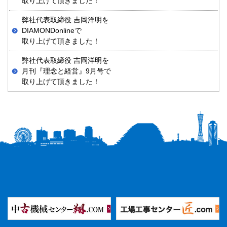
取り上げて頂きました！
弊社代表取締役 吉岡洋明を
DIAMONDonlineで
取り上げて頂きました！
弊社代表取締役 吉岡洋明を
月刊『理念と経営』9月号で
取り上げて頂きました！