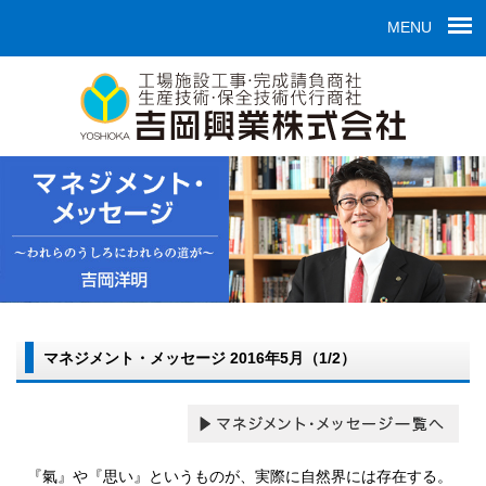
MENU
マネジメント・メッセージ 2016年5月（1/2）
『氣』や『思い』というものが、実際に自然界には存在する。