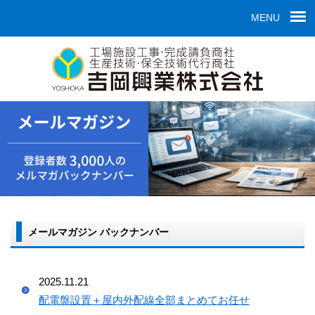
MENU
メールマガジン バックナンバー
2025.11.21
配電盤設置＋屋内外配線全部まとめてお任せ