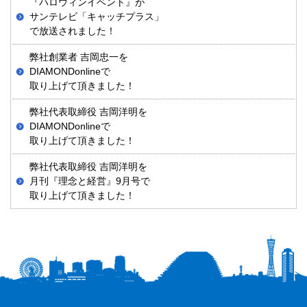
『ハロウィンイベント』が
サンテレビ「キャッチプラス」
で放送されました！
弊社創業者 吉岡忠一を
DIAMONDonlineで
取り上げて頂きました！
弊社代表取締役 吉岡洋明を
DIAMONDonlineで
取り上げて頂きました！
弊社代表取締役 吉岡洋明を
月刊『理念と経営』9月号で
取り上げて頂きました！