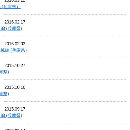
2016.03.11
 (兵庫県）
2016.02.17
 (兵庫県)
2016.02.03
械編 (兵庫県）
2015.10.27
庫県)
2015.10.16
庫県)
2015.09.17
 (兵庫県)