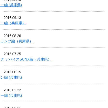
ー編 (兵庫県)
2016.09.13
ジー編（兵庫県）
2016.08.26
クランプ編（兵庫県）
2016.07.25
ク デバイスSUNX編（兵庫県）
2016.06.15
ン編 (兵庫県)
2016.03.22
ー編 (兵庫県)