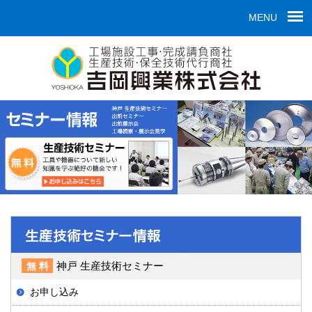
MENU
神戸 生産技術セミナー
無料
お申し込み