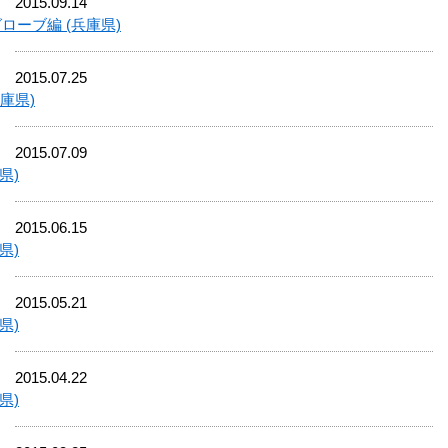
2015.09.14
ローブ編 (兵庫県)
2015.07.25
庫県)
2015.07.09
県)
2015.06.15
県)
2015.05.21
県)
2015.04.22
県)