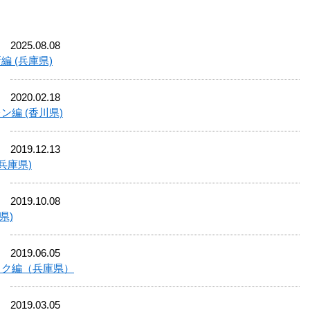
2025.08.08
 (兵庫県)
2020.02.18
ン編 (香川県)
2019.12.13
兵庫県)
2019.10.08
県)
2019.06.05
ック編（兵庫県）
2019.03.05