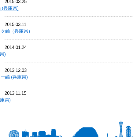
2015.03.25
(兵庫県)
2015.03.11
ック編（兵庫県）
2014.01.24
県)
2013.12.03
ー編 (兵庫県)
2013.11.15
庫県)