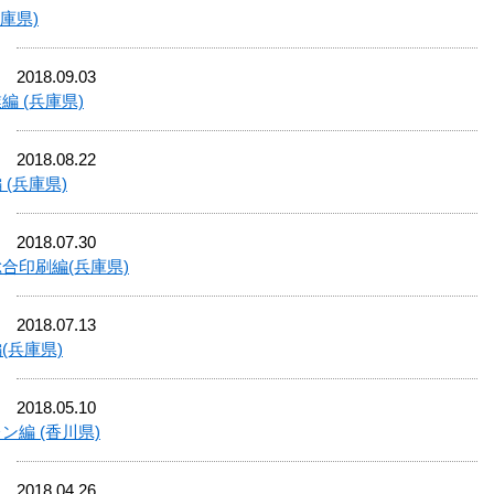
庫県)
2018.09.03
 (兵庫県)
2018.08.22
(兵庫県)
2018.07.30
合印刷編(兵庫県)
2018.07.13
(兵庫県)
2018.05.10
ン編 (香川県)
2018.04.26