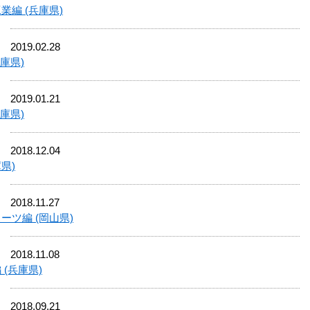
業編 (兵庫県)
2019.02.28
庫県)
2019.01.21
庫県)
2018.12.04
県)
2018.11.27
ーツ編 (岡山県)
2018.11.08
(兵庫県)
2018.09.21