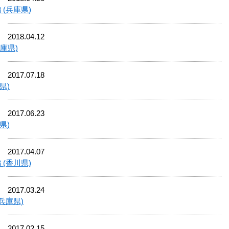
(兵庫県)
2018.04.12
庫県)
2017.07.18
県)
2017.06.23
県)
2017.04.07
(香川県)
2017.03.24
兵庫県)
2017.02.15