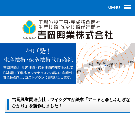
MENU
吉岡興業関連会社：ワイシグマが絵本「アーヤと森とふしぎな
ひかり」を製作しました！