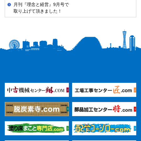
月刊『理念と経営』9月号で
取り上げて頂きました！