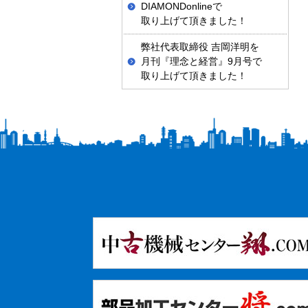
DIAMONDonlineで
取り上げて頂きました！
弊社代表取締役 吉岡洋明を
月刊『理念と経営』9月号で
取り上げて頂きました！