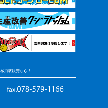
機械買取販売なら！