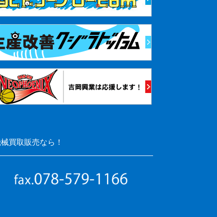
機械買取販売なら！