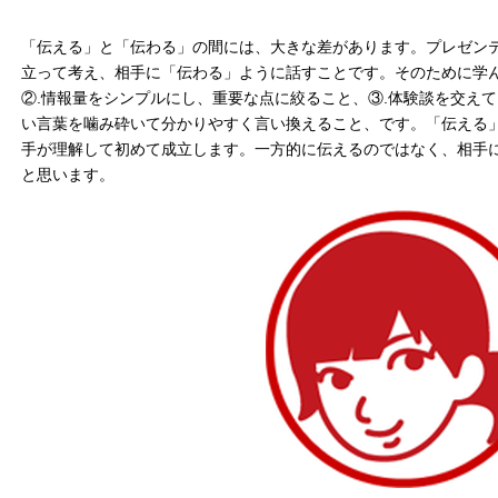
「伝える」と「伝わる」の間には、大きな差があります。プレゼン
立って考え、相手に「伝わる」ように話すことです。そのために学ん
②.情報量をシンプルにし、重要な点に絞ること、③.体験談を交え
い言葉を噛み砕いて分かりやすく言い換えること、です。「伝える
手が理解して初めて成立します。一方的に伝えるのではなく、相手
と思います。