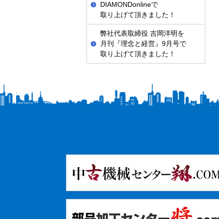
DIAMONDonlineで
取り上げて頂きました！
弊社代表取締役 吉岡洋明を
月刊『理念と経営』9月号で
取り上げて頂きました！