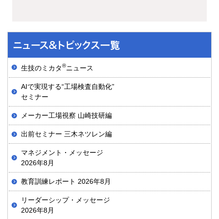
®
生技のミカタ
ニュース
AIで実現する“工場検査自動化”
セミナー
メーカー工場視察 山崎技研編
出前セミナー 三木ネツレン編
マネジメント・メッセージ
2026年8月
教育訓練レポート 2026年8月
リーダーシップ・メッセージ
2026年8月