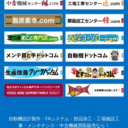
自動機設計製作・FAシステム・部品加工・工場施設工
事・メンテナンス・中古機械買取販売なら！