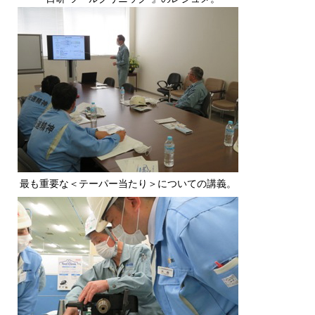
最も重要な＜テーパー当たり＞についての講義。