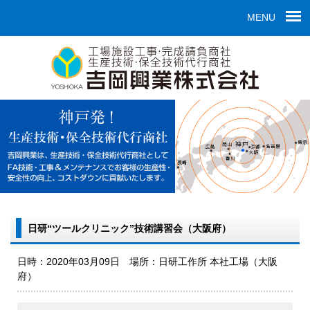
MENU
日研“ツールクリニック”技術講習会（大阪府）
日時：2020年03月09日 場所：日研工作所 本社工場（大阪
府）