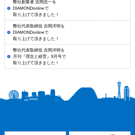
弊社創業者 吉岡忠一を
DIAMONDonlineで
取り上げて頂きました！
弊社代表取締役 吉岡洋明を
DIAMONDonlineで
取り上げて頂きました！
弊社代表取締役 吉岡洋明を
月刊『理念と経営』9月号で
取り上げて頂きました！