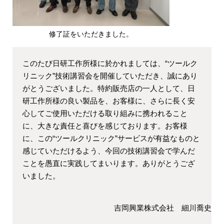
修了証をいただきました。
このたび日研工作所様に於かれましては、“ツールク
リニック”技術講習会を開催していただき、誠にあり
がとうございました。特約販売店の一人として、日
研工作所様の良い製品を、お客様に、さらに長く安
心してご使用いただける取り組みに携われること
に、大きな責任と喜びを感じております。お客様
に、この“ツールクリニック”サービスが有益なものと
感じていただけるよう、今回の技術講習会で学んだ
ことを愚直に実践してまいります。ありがとうござ
いました。
吉岡興業株式会社 細川喬史