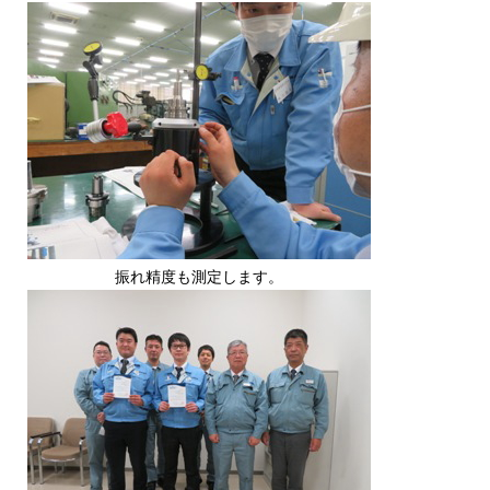
振れ精度も測定します。