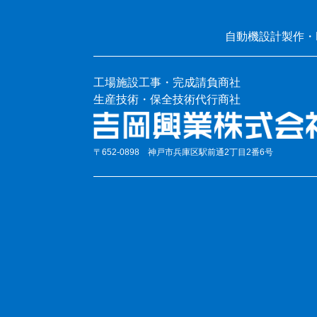
自動機設計製作・
工場施設工事・完成請負商社
生産技術・保全技術代行商社
〒652-0898 神戸市兵庫区駅前通2丁目2番6号