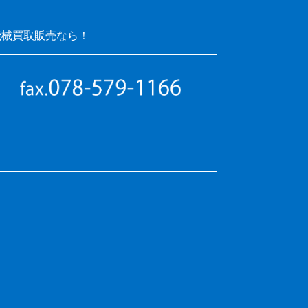
機械買取販売なら！