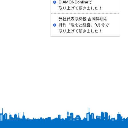
DIAMONDonlineで
取り上げて頂きました！
弊社代表取締役 吉岡洋明を
月刊『理念と経営』9月号で
取り上げて頂きました！