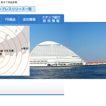
・東京で実績多数。