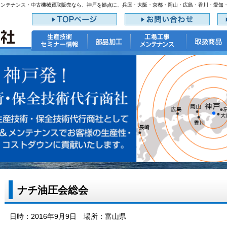
メンテナンス・中古機械買取販売なら、神戸を拠点に、兵庫・大阪・京都・岡山・広島・香川・愛知
ナチ油圧会総会
日時：2016年9月9日 場所：富山県