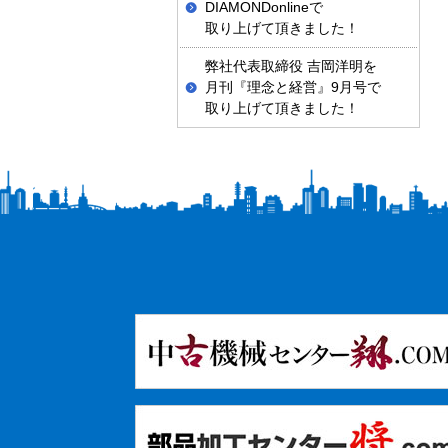
DIAMONDonlineで
取り上げて頂きました！
弊社代表取締役 吉岡洋明を
月刊『理念と経営』9月号で
取り上げて頂きました！