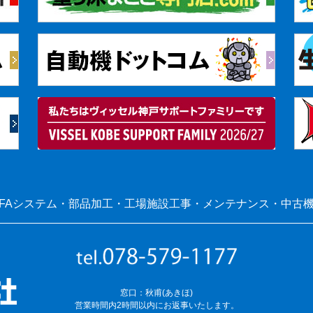
FAシステム・部品加工・工場施設工事・メンテナンス・中古
窓口：秋甫(あきほ)
営業時間内2時間以内にお返事いたします。