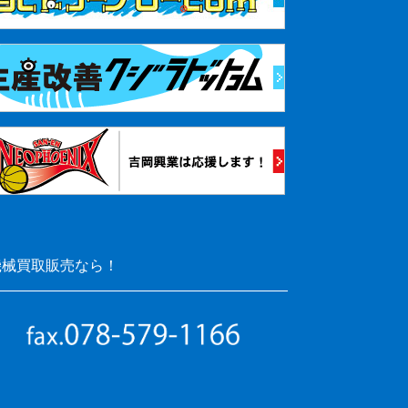
機械買取販売なら！