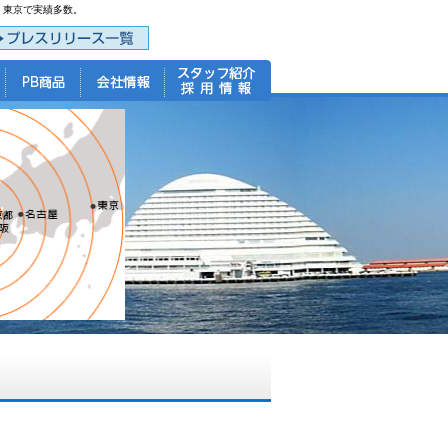
・東京で実績多数。