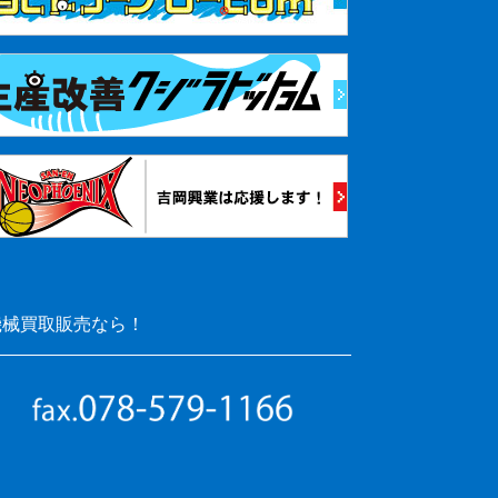
機械買取販売なら！