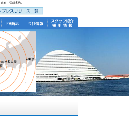
・東京で実績多数。