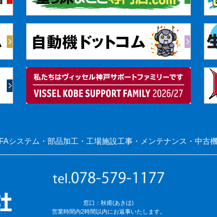
FAシステム・部品加工・工場施設工事・メンテナンス・中古
窓口：秋甫(あきほ)
営業時間内2時間以内にお返事いたします。