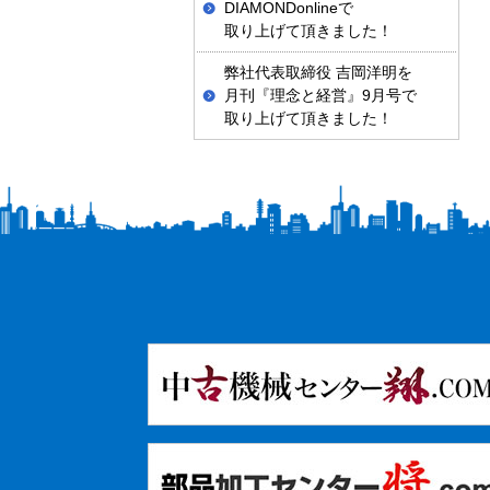
DIAMONDonlineで
取り上げて頂きました！
弊社代表取締役 吉岡洋明を
月刊『理念と経営』9月号で
取り上げて頂きました！