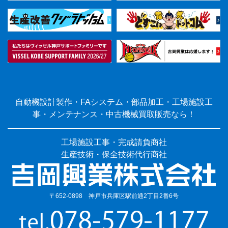
自動機設計製作・FAシステム・部品加工・工場施設工
事・メンテナンス・中古機械買取販売なら！
工場施設工事・完成請負商社
生産技術・保全技術代行商社
〒652-0898 神戸市兵庫区駅前通2丁目2番6号