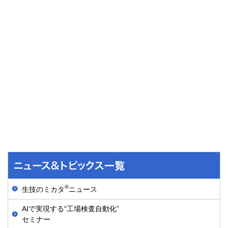
®
生技のミカタ
ニュース
AIで実現する“工場検査自動化”
セミナー