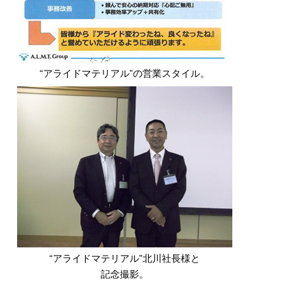
“アライドマテリアル”の営業スタイル。
“アライドマテリアル”北川社長様と
記念撮影。