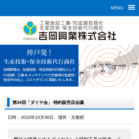
MENU
第34回「ダイヤ会」 特約販売店会議
日時：2015年10月30日 場所：京都府