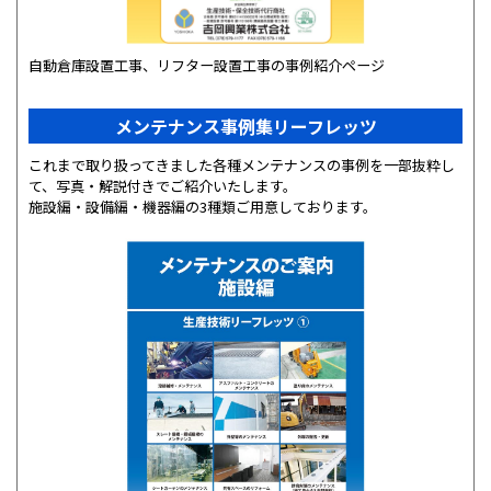
自動倉庫設置工事、リフター設置工事の事例紹介ページ
メンテナンス事例集リーフレッツ
これまで取り扱ってきました各種メンテナンスの事例を一部抜粋し
て、写真・解説付きでご紹介いたします。
施設編・設備編・機器編の3種類ご用意しております。