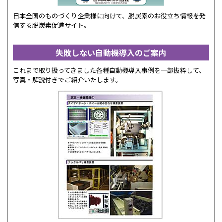
日本全国のものづくり企業様に向けて、脱炭素のお役立ち情報を発
信する脱炭素促進サイト。
失敗しない自動機導入のご案内
これまで取り扱ってきました各種自動機導入事例を一部抜粋して、
写真・解説付きでご紹介いたします。