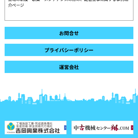
介ページ
お問合せ
プライバシーポリシー
運営会社