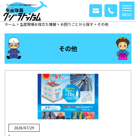
MENU
ホーム
>
生産現場お役立ち情報
>
お困りごとから探す
>
その他
その他
2026/07/29