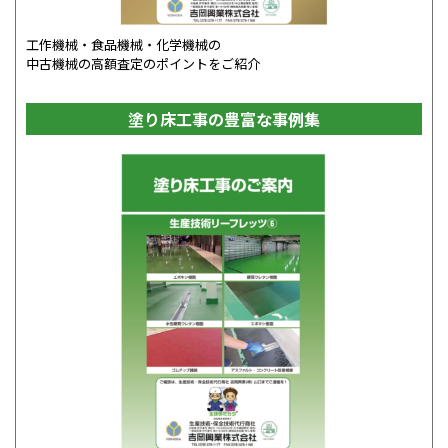
工作機械・食品機械・化学機械の
中古機械の高額査定のポイントをご紹介
塗り床工事の豊富な事例集