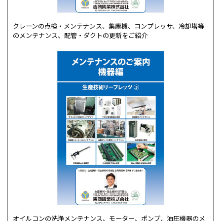
クレーンの点検・メンテナンス、集塵機、コンプレッサ、冷却塔等
のメンテナンス、配管・ダクトの更新をご紹介
オイルコンの洗浄メンテナンス、モーター、ポンプ、油圧機器のメ