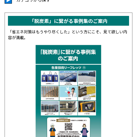
「脱炭素」に繋がる事例集の
ご案内
「省エネ対策はもうやり尽くした」という方にこそ、見て欲しい内
容が満載。