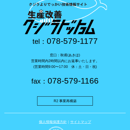
078-579-1177
tel：
窓口：秋甫(あきほ)
営業時間内2時間以内にお返事いたします。
(営業時間9:00〜17:00 休：土・日・祝)
078-579-1166
fax：
R2 事業再構築
個人情報保護方針
｜
サイトマップ