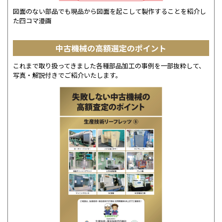
図面のない部品でも現品から図面を起こして製作することを紹介し
た四コマ漫画
中古機械の高額選定のポイント
これまで取り扱ってきました各種部品加工の事例を一部抜粋して、
写真・解説付きでご紹介いたします。