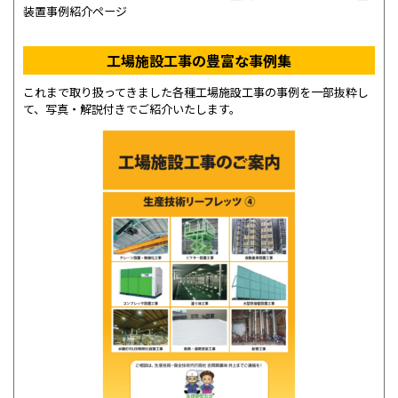
装置事例紹介ページ
工場施設工事の豊富な事例集
これまで取り扱ってきました各種工場施設工事の事例を一部抜粋し
て、写真・解説付きでご紹介いたします。