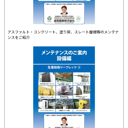
アスファルト・コンクリート、塗り床、スレート屋根等のメンテナ
ンスをご紹介