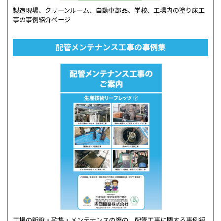
製造現場、クリーンルーム、自動車部品、学校、工場内の塗り床工
事の事例紹介ページ
配管メンテナンス工事の事例集
工場の新設・歌集・メンテナンスの際の、配管工事に関する事例紹