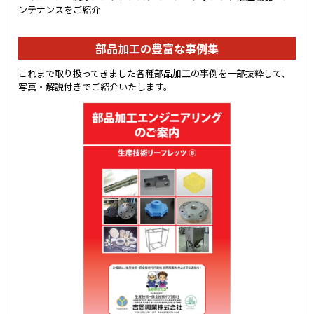
ンテナンスをご紹介
部品加工の豊富な事例集
これまで取り扱ってきました各種部品加工の事例を一部抜粋して、
写真・解説付きでご紹介いたします。