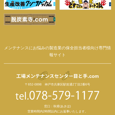
メンテナンスにお悩みの製造業の保全担当者様向け専門情
報サイト
〒652-0898 神戸市兵庫区駅前通2丁目2番6号
窓口：秋甫(あきほ)
営業時間内2時間以内にお返事いたします。