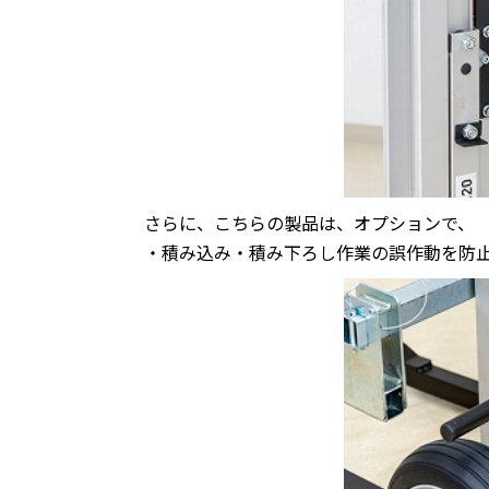
さらに、こちらの製品は、オプションで、
・積み込み・積み下ろし作業の誤作動を防