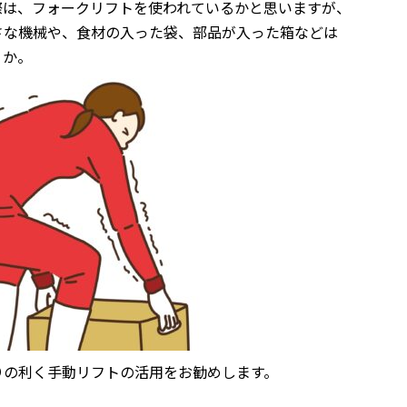
際は、フォークリフトを使われているかと思いますが、
さな機械や、食材の入った袋、部品が入った箱などは
うか。
りの利く手動リフトの活用をお勧めします。