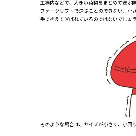
工場内などで、大きい荷物をまとめて運ぶ
フォークリフトで運ぶことのできない、小
手で抱えて運ばれているのではないでしょ
そのような場合は、サイズが小さく、小回