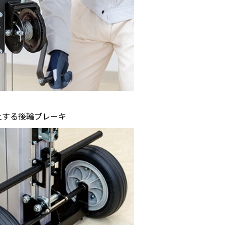
止する後輪ブレーキ