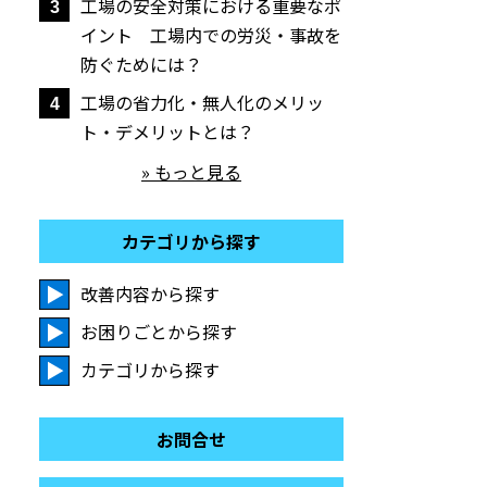
工場の安全対策における重要なポ
3
イント 工場内での労災・事故を
防ぐためには？
工場の省力化・無人化のメリッ
4
ト・デメリットとは？
» もっと見る
カテゴリから探す
改善内容から探す
お困りごとから探す
カテゴリから探す
お問合せ