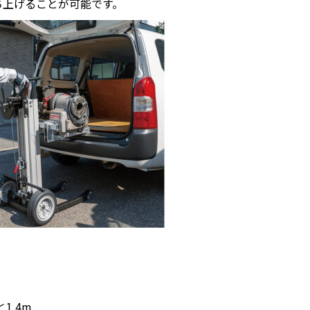
ち上げることが可能です。
1.4m