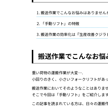
搬送作業でこんなお悩みはありません
「手動リフト」の特徴
搬送作業の効率化は『生産改善クジラ
搬送作業でこんなお悩
重い荷物の運搬作業が大変….
小回りのきく、小さいフォークリフトがあっ
搬送作業においてそのようなことはありま
そこで今回は「手動リフト」をご紹介しま
この記事を読まれている方は、日々の運搬