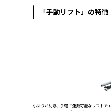
「手動リフト」の特徴
小回りが利き、手軽に運搬可能なリフトで