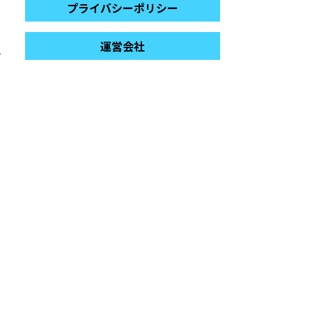
プライバシーポリシー
運営会社