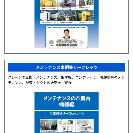
メンテナンス事例集リーフレッツ
クレーンの点検・メンテナンス、集塵機、コンプレッサ、冷却塔等のメン
テナンス、配管・ダクトの更新をご紹介