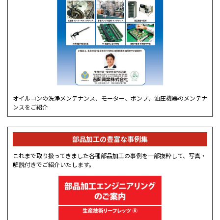
オイルコンの洗浄メンテナンス、モーター、ポンプ、油圧機器のメンテナ
ンスをご紹介
部品加工の豊富な事例集
これまで取り扱ってきました各種部品加工の事例を一部抜粋して、写真・
解説付きでご紹介いたします。