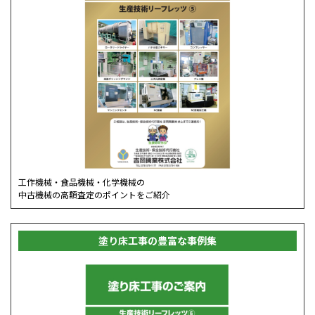
工作機械・食品機械・化学機械の
中古機械の高額査定のポイントをご紹介
塗り床工事の豊富な事例集