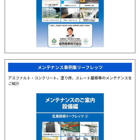
メンテナンス事例集リーフレッツ
アスファルト・コンクリート、塗り床、スレート屋根等のメンテナンスを
ご紹介