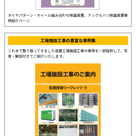
タイヤパターン・ホイール組み合わせ検査装置、ナックルバリ検査装置事
例紹介ページ
工場施設工事の豊富な事例集
これまで取り扱ってきました各種工場施設工事の事例を一部抜粋して、写
真・解説付きでご紹介いたします。