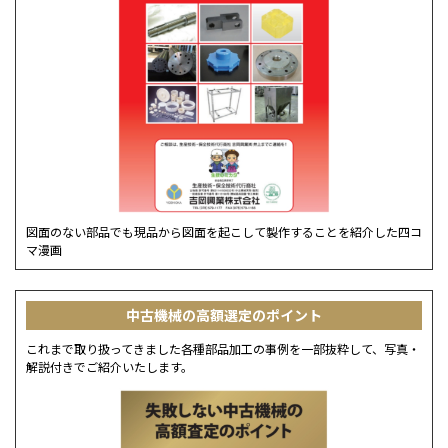
図面のない部品でも現品から図面を起こして製作することを紹介した四コ
マ漫画
中古機械の高額選定のポイント
これまで取り扱ってきました各種部品加工の事例を一部抜粋して、写真・
解説付きでご紹介いたします。