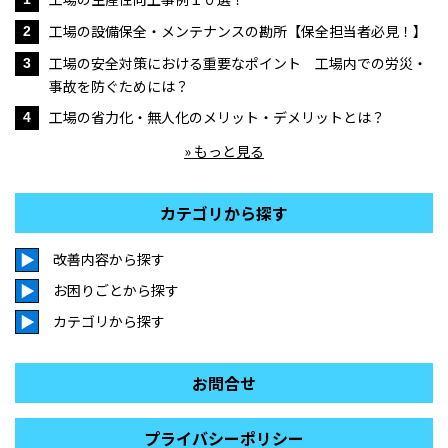
工場の設備保全・メンテナンスの勘所【保全担当者必見！】
2
工場の安全対策における重要なポイント 工場内での労災・
3
事故を防ぐためには？
工場の省力化・無人化のメリット・デメリットとは？
4
» もっと見る
カテゴリから探す
改善内容から探す
お困りごとから探す
カテゴリから探す
お問合せ
プライバシーポリシー