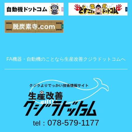
FA機器・自動機のことなら生産改善クジラドットコムへ
078-579-1177
tel：