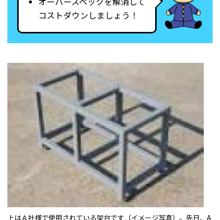
オーバースペックを解消して
コストダウンしましょう！
上はＡ社様で使用されている架台です（イメージ写真）。先日、A