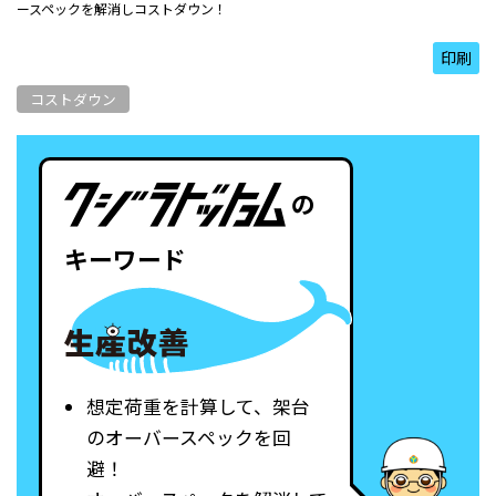
ースペックを解消しコストダウン！
印刷
コストダウン
の
キーワード
想定荷重を計算して、架台
のオーバースペックを回
避！