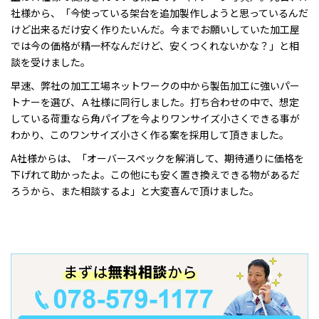
社様から、「今使っている架台を追加製作しようと思っているんだ
けど出来るだけ安く作りたいんだ。今までお願いしていた加工屋
では今の価格が精一杯なんだけど、安くつくれないかな？」と相
談を受けました。
早速、弊社の加工工場ネットワークの中から製缶加工に強いパー
トナーを選び、Ａ社様に同行しました。打ち合わせの中で、想定
している荷重なら角パイプを今よりワンサイズ小さくできる事が
わかり、このワンサイズ小さく作る案を採用して頂きました。
A社様からは、「オーバースペックを解消して、期待通りに価格を
下げれて助かったよ。この他にも安く置き換えできる物があるだ
ろうから、また相談するよ」と大変喜んで頂けました。