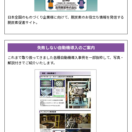
日本全国のものづくり企業様に向けて、脱炭素のお役立ち情報を発信する
脱炭素促進サイト。
失敗しない自動機導入のご案内
これまで取り扱ってきました各種自動機導入事例を一部抜粋して、写真・
解説付きでご紹介いたします。