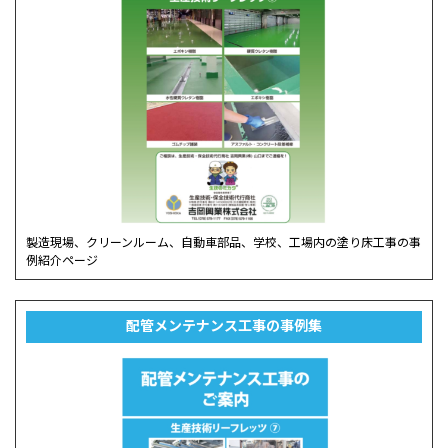
製造現場、クリーンルーム、自動車部品、学校、工場内の塗り床工事の事
例紹介ページ
配管メンテナンス工事の事例集