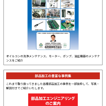
オイルコンの洗浄メンテナンス、モーター、ポンプ、油圧機器のメンテナ
ンスをご紹介
部品加工の豊富な事例集
これまで取り扱ってきました各種部品加工の事例を一部抜粋して、写真・
解説付きでご紹介いたします。