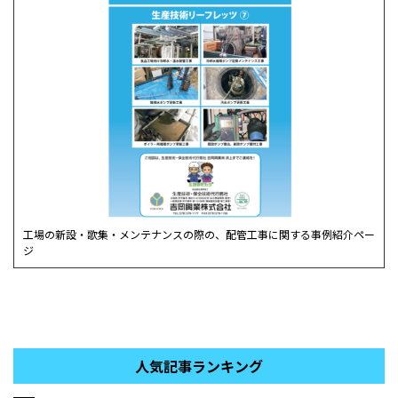
工場の新設・歌集・メンテナンスの際の、配管工事に関する事例紹介ペー
ジ
人気記事ランキング