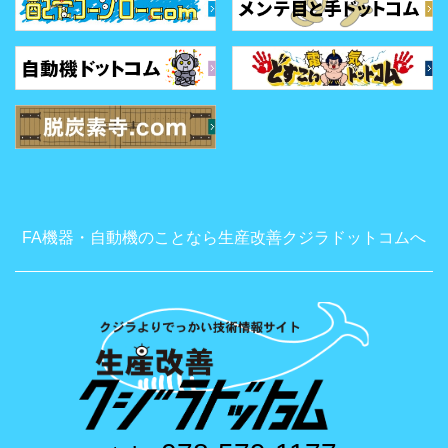
FA機器・自動機のことなら生産改善クジラドットコムへ