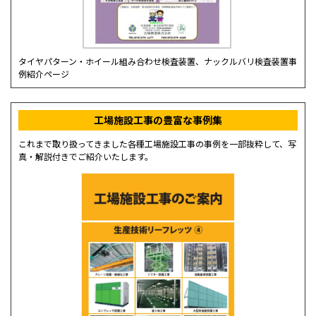
タイヤパターン・ホイール組み合わせ検査装置、ナックルバリ検査装置事
例紹介ページ
工場施設工事の豊富な事例集
これまで取り扱ってきました各種工場施設工事の事例を一部抜粋して、写
真・解説付きでご紹介いたします。