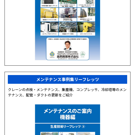
メンテナンス事例集リーフレッツ
クレーンの点検・メンテナンス、集塵機、コンプレッサ、冷却塔等のメン
テナンス、配管・ダクトの更新をご紹介