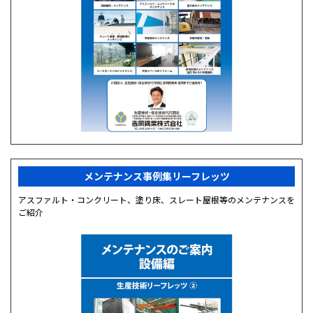
メンテナンス事例集リーフレッツ
アスファルト・コンクリート、塗り床、スレート屋根等のメンテナンスを
ご紹介