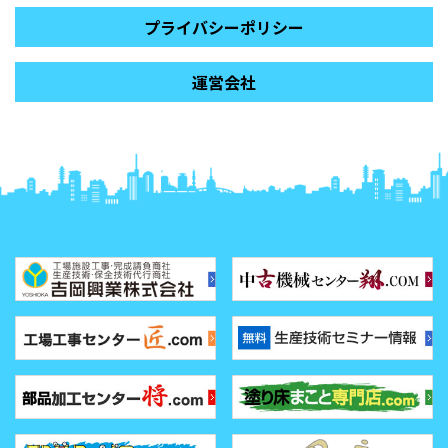
プライバシーポリシー
運営会社