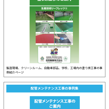
製造現場、クリーンルーム、自動車部品、学校、工場内の塗り床工事の事
例紹介ページ
配管メンテナンス工事の事例集