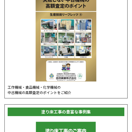
工作機械・食品機械・化学機械の
中古機械の高額査定のポイントをご紹介
塗り床工事の豊富な事例集