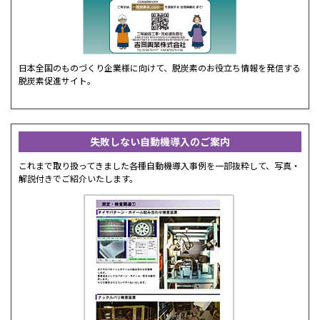
日本全国のものづくり企業様に向けて、脱炭素のお役立ち情報を発信する
脱炭素促進サイト。
失敗しない自動機導入のご案内
これまで取り扱ってきました各種自動機導入事例を一部抜粋して、写真・
解説付きでご紹介いたします。