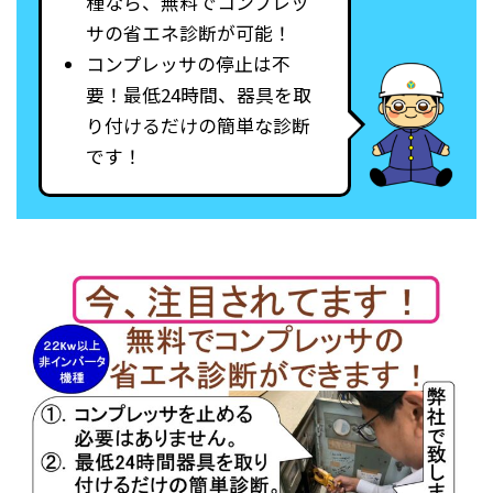
種なら、無料でコンプレッ
サの省エネ診断が可能！
コンプレッサの停止は不
要！最低24時間、器具を取
り付けるだけの簡単な診断
です！