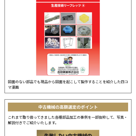
図面のない部品でも現品から図面を起こして製作することを紹介した四コ
マ漫画
中古機械の高額選定のポイント
これまで取り扱ってきました各種部品加工の事例を一部抜粋して、写真・
解説付きでご紹介いたします。