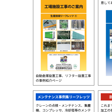
意して
自動倉庫設置工事、リフター設置工事
の事例紹介ページ
メンテナンス事例集リーフレッツ
クレーンの点検・メンテナンス、集塵
これま
機、コンプレッサ、冷却塔等のメンテ
加工の