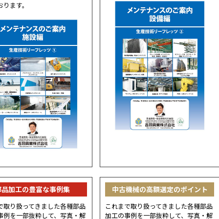
おります。
部品加工の豊富な事例集
中古機械の高額選定のポイント
で取り扱ってきました各種部品
これまで取り扱ってきました各種部品
事例を一部抜粋して、写真・解
加工の事例を一部抜粋して、写真・解