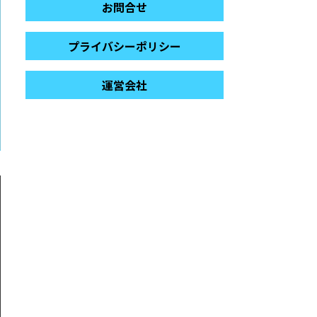
お問合せ
プライバシーポリシー
運営会社