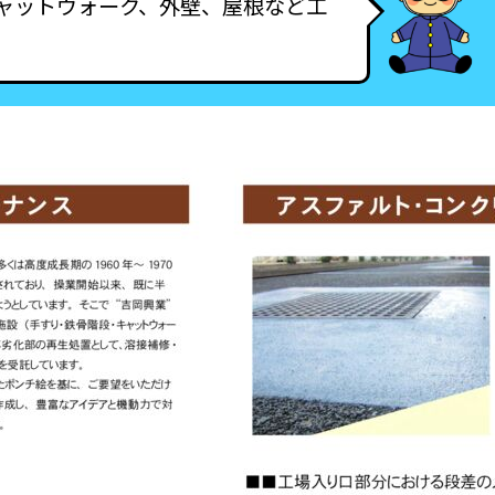
ャットウォーク、外壁、屋根など工