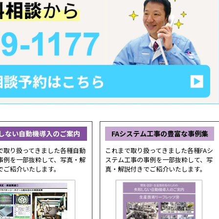
しない自動機導入のご案内
FAシステム工事の豊富な事例集
で取り扱ってきました各種自動
これまで取り扱ってきました各種FAシ
事例を一部抜粋して、写真・解
ステム工事の事例を一部抜粋して、写
でご紹介いたします。
真・解説付きでご紹介いたします。