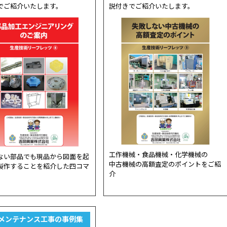
でご紹介いたします。
説付きでご紹介いたします。
工作機械・食品機械・化学機械の
ない部品でも現品から図面を起
中古機械の高額査定のポイントをご紹
製作することを紹介した四コマ
介
メンテナンス工事の事例集