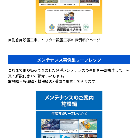
自動倉庫設置工事、リフター設置工事の事例紹介ページ
メンテナンス事例集リーフレッツ
これまで取り扱ってきました各種メンテナンスの事例を一部抜粋して、写
真・解説付きでご紹介いたします。
施設編・設備編・機器編の3種類ご用意しております。