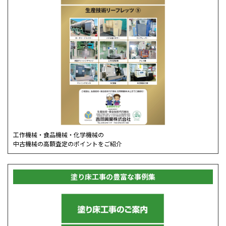
工作機械・食品機械・化学機械の
中古機械の高額査定のポイントをご紹介
塗り床工事の豊富な事例集