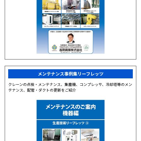
メンテナンス事例集リーフレッツ
クレーンの点検・メンテナンス、集塵機、コンプレッサ、冷却塔等のメン
テナンス、配管・ダクトの更新をご紹介