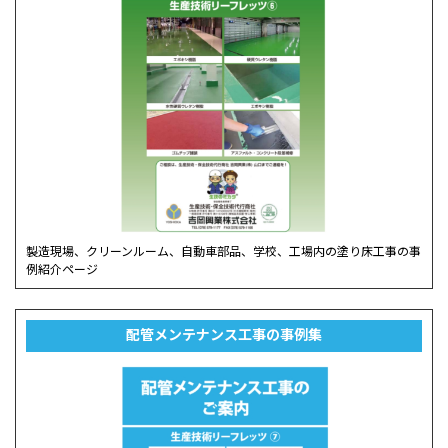
製造現場、クリーンルーム、自動車部品、学校、工場内の塗り床工事の事
例紹介ページ
配管メンテナンス工事の事例集