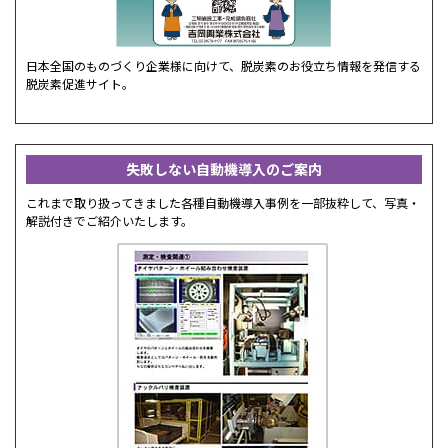
日本全国のものづくり企業様に向けて、脱炭素のお役立ち情報を発信する
脱炭素促進サイト。
失敗しない自動機導入のご案内
これまで取り扱ってきました各種自動機導入事例を一部抜粋して、写真・
解説付きでご紹介いたします。