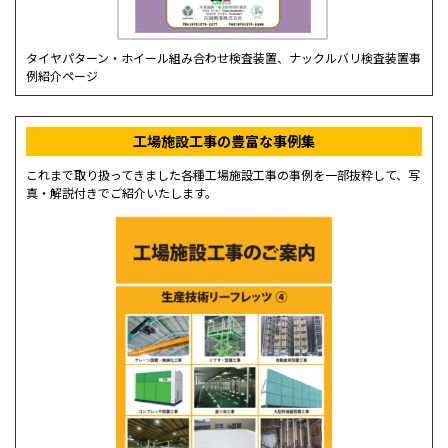
タイヤパターン・ホイール組み合わせ検査装置、ナックルバリ検査装置事
例紹介ページ
工場施設工事の豊富な事例集
これまで取り扱ってきました各種工場施設工事の事例を一部抜粋して、写
真・解説付きでご紹介いたします。