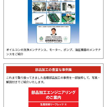
オイルコンの洗浄メンテナンス、モーター、ポンプ、油圧機器のメンテナ
ンスをご紹介
部品加工の豊富な事例集
これまで取り扱ってきました各種部品加工の事例を一部抜粋して、写真・
解説付きでご紹介いたします。