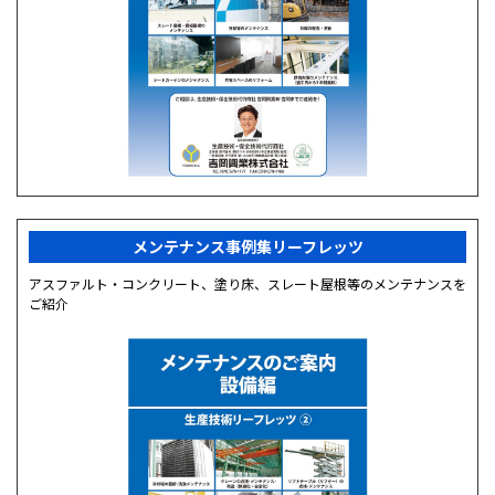
メンテナンス事例集リーフレッツ
アスファルト・コンクリート、塗り床、スレート屋根等のメンテナンスを
ご紹介