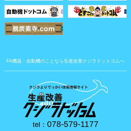
FA機器・自動機のことなら生産改善クジラドットコムへ
078-579-1177
tel：