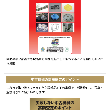
図面のない部品でも現品から図面を起こして製作することを紹介した四コ
マ漫画
中古機械の高額選定のポイント
これまで取り扱ってきました各種部品加工の事例を一部抜粋して、写真・
解説付きでご紹介いたします。