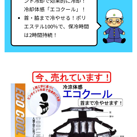
ント冷却で効果的に冷却！
冷却体感「エコクール」！
首・脇まで冷やせる！ポリ
エステル100％で、保冷時間
は2時間持続！