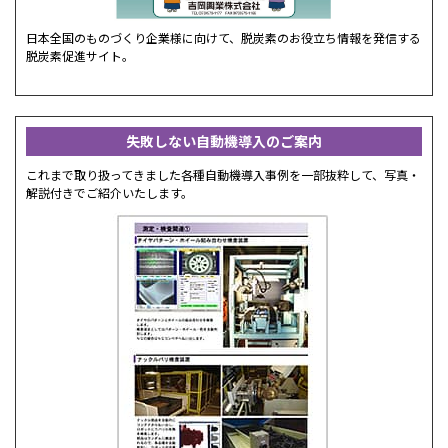
日本全国のものづくり企業様に向けて、脱炭素のお役立ち情報を発信する
脱炭素促進サイト。
失敗しない自動機導入のご案内
これまで取り扱ってきました各種自動機導入事例を一部抜粋して、写真・
解説付きでご紹介いたします。