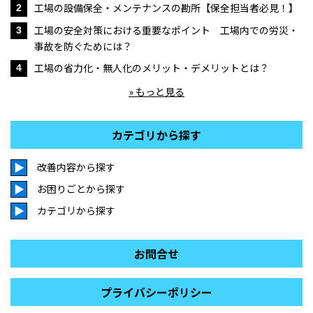
工場の設備保全・メンテナンスの勘所【保全担当者必見！】
2
工場の安全対策における重要なポイント 工場内での労災・
3
事故を防ぐためには？
工場の省力化・無人化のメリット・デメリットとは？
4
» もっと見る
カテゴリから探す
改善内容から探す
お困りごとから探す
カテゴリから探す
お問合せ
プライバシーポリシー