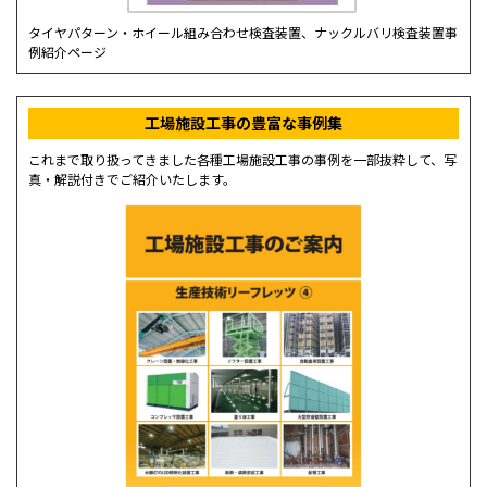
タイヤパターン・ホイール組み合わせ検査装置、ナックルバリ検査装置事
例紹介ページ
工場施設工事の豊富な事例集
これまで取り扱ってきました各種工場施設工事の事例を一部抜粋して、写
真・解説付きでご紹介いたします。