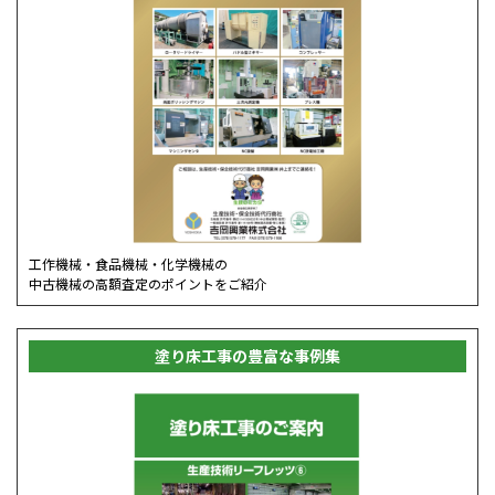
工作機械・食品機械・化学機械の
中古機械の高額査定のポイントをご紹介
塗り床工事の豊富な事例集