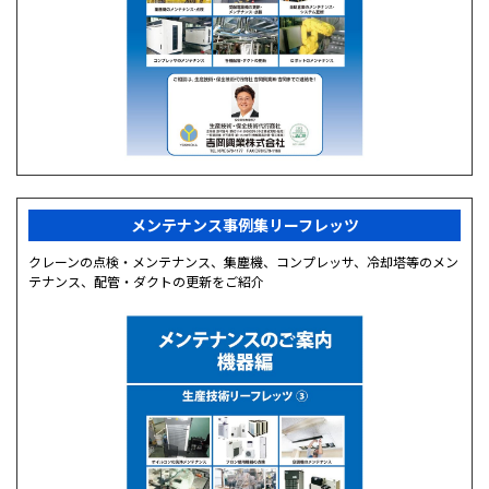
メンテナンス事例集リーフレッツ
クレーンの点検・メンテナンス、集塵機、コンプレッサ、冷却塔等のメン
テナンス、配管・ダクトの更新をご紹介