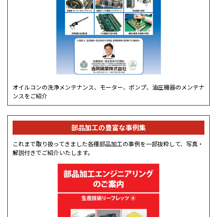
オイルコンの洗浄メンテナンス、モーター、ポンプ、油圧機器のメンテナ
ンスをご紹介
部品加工の豊富な事例集
これまで取り扱ってきました各種部品加工の事例を一部抜粋して、写真・
解説付きでご紹介いたします。