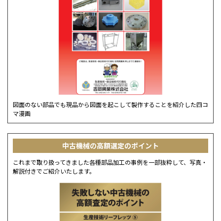
図面のない部品でも現品から図面を起こして製作することを紹介した四コ
マ漫画
中古機械の高額選定のポイント
これまで取り扱ってきました各種部品加工の事例を一部抜粋して、写真・
解説付きでご紹介いたします。