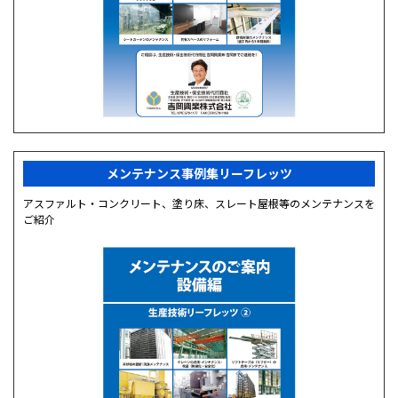
メンテナンス事例集リーフレッツ
アスファルト・コンクリート、塗り床、スレート屋根等のメンテナンスを
ご紹介