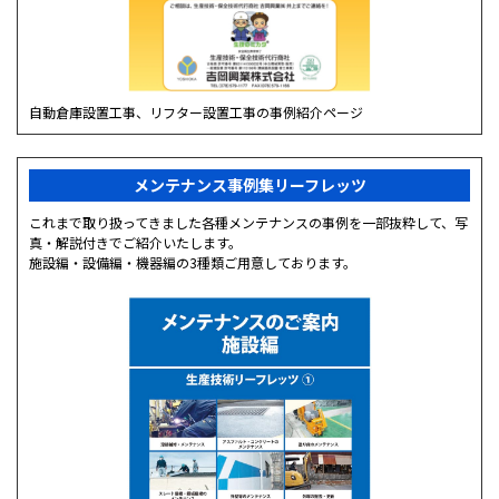
自動倉庫設置工事、リフター設置工事の事例紹介ページ
メンテナンス事例集リーフレッツ
これまで取り扱ってきました各種メンテナンスの事例を一部抜粋して、写
真・解説付きでご紹介いたします。
施設編・設備編・機器編の3種類ご用意しております。