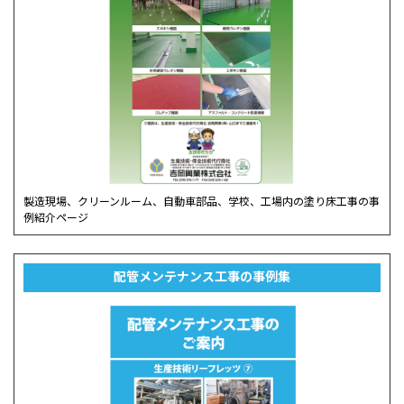
製造現場、クリーンルーム、自動車部品、学校、工場内の塗り床工事の事
例紹介ページ
配管メンテナンス工事の事例集