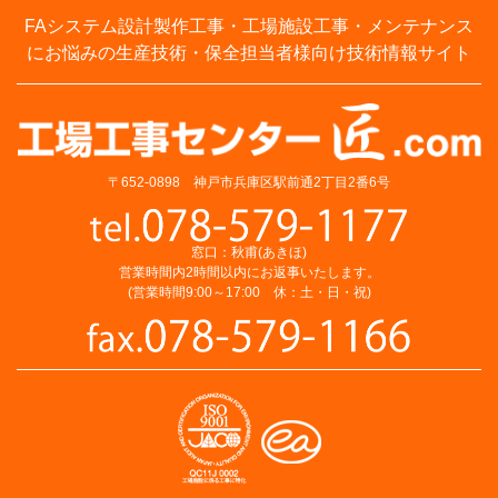
FAシステム設計製作工事・工場施設工事・メンテナンス
にお悩みの生産技術・保全担当者様向け技術情報サイト
〒652-0898 神戸市兵庫区駅前通2丁目2番6号
窓口：秋甫(あきほ)
営業時間内2時間以内にお返事いたします。
(営業時間9:00～17:00 休：土・日・祝)