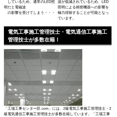
しているため、通常のLED照
波が低減されているため、LED
明だと電磁波
照明による精密機器への影響を
の影響を受けてしまう・・・
極力排除することが可能となっ
ています。
ー
電気工事施工管理技士・電気通信工事施工
管理技士が多数在籍！
「工場工事センター匠.com」には、2級電気工事施工管理技士・2
級電気通信工事施工管理技士が多数在籍しています。「工場工事