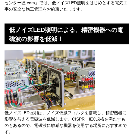
センター匠.com」では、低ノイズLED照明をはじめとする電気工
事の安全な施工管理をお約束いたします。
低ノイズLED照明による、精密機器への電
磁波の影響を低減！
低ノイズLED照明は、ノイズ低減フィルタを搭載し、精密機器に
影響を与える電磁波を低減します。CISPR・IEC規格を満たすも
のもあるので、電磁波に敏感な機器を使用する場所におすすめで
す。