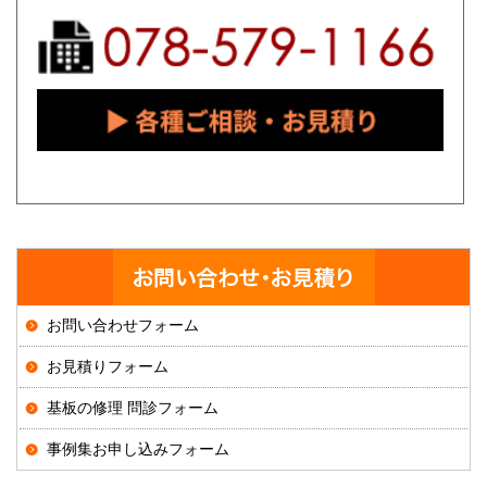
お問い合わせフォーム
お見積りフォーム
基板の修理 問診フォーム
事例集お申し込みフォーム