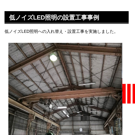
低ノイズLED照明の設置工事事例
低ノイズLED照明への入れ替え・設置工事を実施しました。